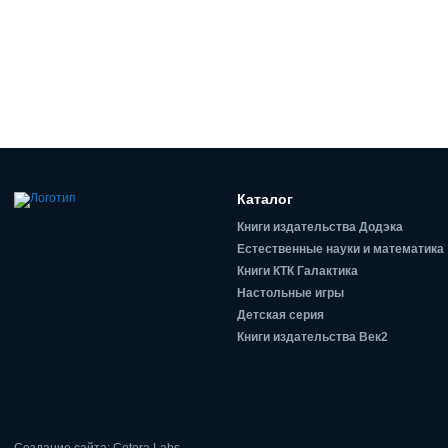
Каталог
Книги издательства Додэка
Естественные науки и математика
Книги КТК Галактика
Настольные игры
Детская серия
Книги издательства Век2