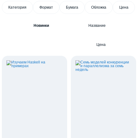
Категория
Формат
Бумага
Обложка
Цена
Новинки
Название
Цена