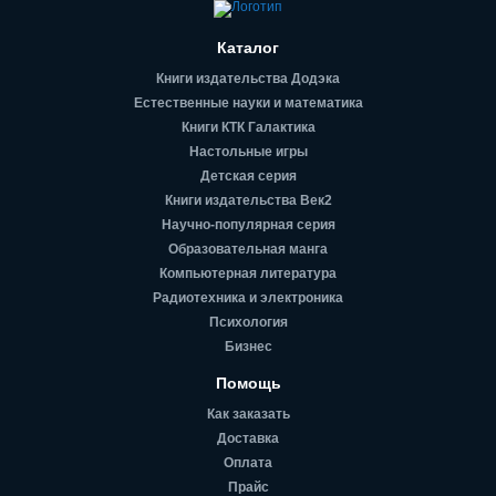
Каталог
Книги издательства Додэка
Естественные науки и математика
Книги КТК Галактика
Настольные игры
Детская серия
Книги издательства Век2
Научно-популярная серия
Образовательная манга
Компьютерная литература
Радиотехника и электроника
Психология
Бизнес
Помощь
Как заказать
Доставка
Оплата
Прайс