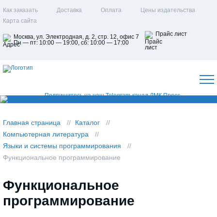
Как заказать
Доставка
Оплата
Цены издательства
Карта сайта
Прайс лист
Москва, ул. Электродная, д. 2, стр. 12, офис 7
Пн — пт: 10:00 — 19:00, сб: 10:00 — 17:00
Главная страница
Каталог
Компьютерная литература
Языки и системы программирования
Функциональное программирование
Функциональное
программирование