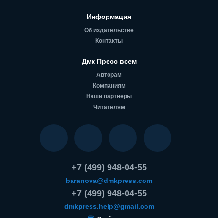
Информация
Об издательстве
Контакты
Дмк Пресс всем
Авторам
Компаниям
Наши партнеры
Читателям
+7 (499) 948-04-55
baranova@dmkpress.com
+7 (499) 948-04-55
dmkpress.help@gmail.com