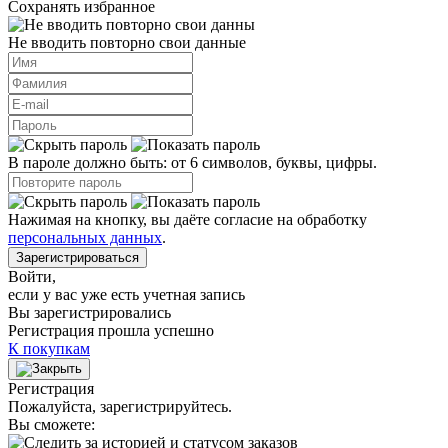
Сохранять избранное
Не вводить повторно свои данные
В пароле должно быть: от 6 символов, буквы, цифры.
Нажимая на кнопку, вы даёте согласие на обработку
персональных данных
.
Зарегистрироваться
Войти
,
если у вас уже есть учетная запись
Вы зарегистрировались
Регистрация прошла успешно
К покупкам
Регистрация
Пожалуйста, зарегистрируйтесь.
Вы сможете: