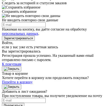
Следить за историей и статусом заказов
Сохранять избранное
Не вводить повторно свои данные
Нажимая на кнопку, вы даёте согласие на обработку
персональных данных
.
Зарегистрироваться
Войти
,
если у вас уже есть учетная запись
Вы зарегистрировались
Регистрация прошла успешно. На указанный вами email
отправлено письмо с паролем.
К покупкам
Товар в корзине
Хотите перейти в корзину или продолжить покупки?
Перейти в корзину
Добавить в лист ожидания?
При поступлении товара, вы получите уведомление на почту
Подписаться