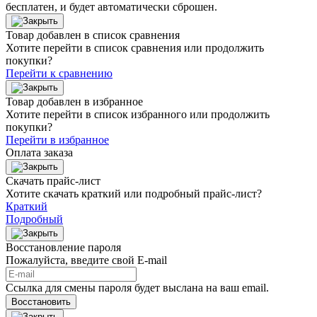
бесплатен, и будет автоматически сброшен.
Товар добавлен в список сравнения
Хотите перейти в список сравнения или продолжить
покупки?
Перейти к сравнению
Товар добавлен в избранное
Хотите перейти в список избранного или продолжить
покупки?
Перейти в избранное
Оплата заказа
Скачать прайс-лист
Хотите скачать краткий или подробный прайс-лист?
Краткий
Подробный
Восстановление пароля
Пожалуйста, введите свой E‑mail
Ссылка для смены пароля будет выслана на ваш email.
Восстановить