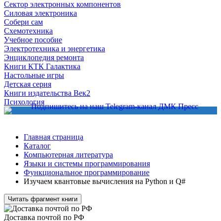
Сектор электронных компонентов
Силовая электроника
Собери сам
Схемотехника
Учебное пособие
Электротехника и энергетика
Энциклопедия ремонта
Книги КТК Галактика
Настольные игры
Детская серия
Книги издательства Век2
Психология
Главная страница
Каталог
Компьютерная литература
Языки и системы программирования
Функциональное программирование
Изучаем квантовые вычисления на Python и Q#
Читать фрагмент книги
Доставка почтой по РФ