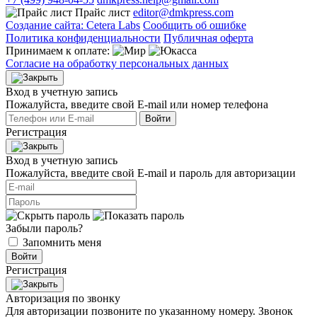
Прайс лист
editor@dmkpress.com
Создание сайта: Cetera Labs
Сообщить об ошибке
Политика конфиденциальности
Публичная оферта
Принимаем к оплате:
Согласие на обработку персональных данных
Вход в учетную запись
Пожалуйста, введите свой E‑mail или номер телефона
Войти
Регистрация
Вход в учетную запись
Пожалуйста, введите свой E‑mail и пароль для авторизации
Забыли пароль?
Запомнить меня
Войти
Регистрация
Авторизация по звонку
Для авторизации позвоните по указанному номеру. Звонок