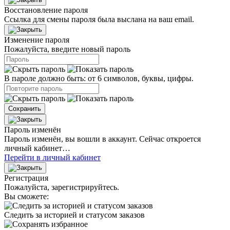
Восстановление пароля
Ссылка для смены пароля была выслана на ваш email.
Изменение пароля
Пожалуйста, введите новый пароль
В пароле должно быть: от 6 символов, буквы, цифры.
Сохранить
Пароль изменён
Пароль изменён, вы вошли в аккаунт. Сейчас откроется
личный кабинет…
Перейти в личный кабинет
Регистрация
Пожалуйста, зарегистрируйтесь.
Вы сможете:
Следить за историей и статусом заказов