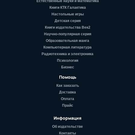
Естественные науки и математика
Книги КТК Галактика
Настольные игры
Детская серия
Книги издательства Век2
Научно-популярная серия
Образовательная манга
Компьютерная литература
Радиотехника и электроника
Психология
Бизнес
Помощь
Как заказать
Доставка
Оплата
Прайс
Информация
Об издательстве
Контакты