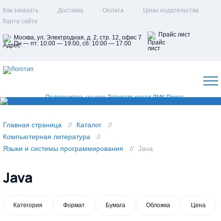
Как заказать
Доставка
Оплата
Цены издательства
Карта сайта
Прайс лист
Москва, ул. Электродная, д. 2, стр. 12, офис 7
Пн — пт: 10:00 — 19:00, сб: 10:00 — 17:00
Главная страница
Каталог
Компьютерная литература
Языки и системы программирования
Java
Java
Категория
Формат
Бумага
Обложка
Цена