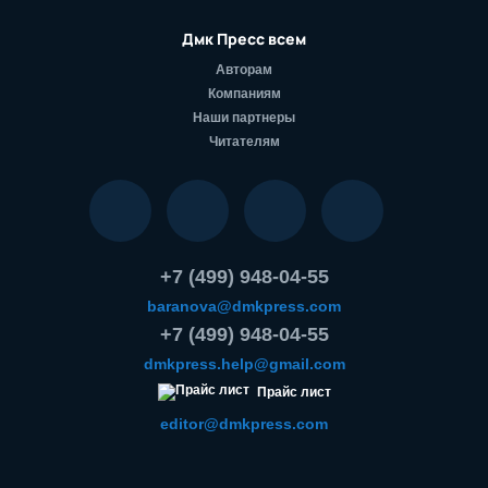
Дмк Пресс всем
Авторам
Компаниям
Наши партнеры
Читателям
+7 (499) 948-04-55
baranova@dmkpress.com
+7 (499) 948-04-55
dmkpress.help@gmail.com
Прайс лист
editor@dmkpress.com