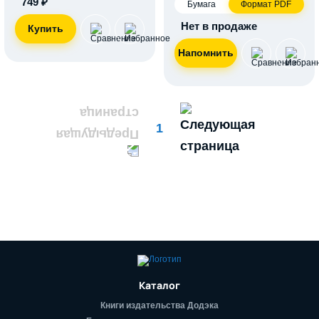
749 ₽
Бумага
Формат PDF
Нет в продаже
1
Каталог
Книги издательства Додэка