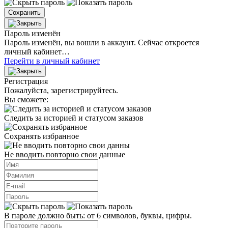
Сохранить
Пароль изменён
Пароль изменён, вы вошли в аккаунт. Сейчас откроется
личный кабинет…
Перейти в личный кабинет
Регистрация
Пожалуйста, зарегистрируйтесь.
Вы сможете:
Следить за историей и статусом заказов
Сохранять избранное
Не вводить повторно свои данные
В пароле должно быть: от 6 символов, буквы, цифры.