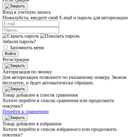
Вход в учетную запись
Пожалуйста, введите свой E‑mail и пароль для авторизации
Забыли пароль?
Запомнить меня
Войти
Регистрация
Авторизация по звонку
Для авторизации позвоните по указанному номеру. Звонок
бесплатен, и будет автоматически сброшен.
Товар добавлен в список сравнения
Хотите перейти в список сравнения или продолжить
покупки?
Перейти к сравнению
Товар добавлен в избранное
Хотите перейти в список избранного или продолжить
покупки?