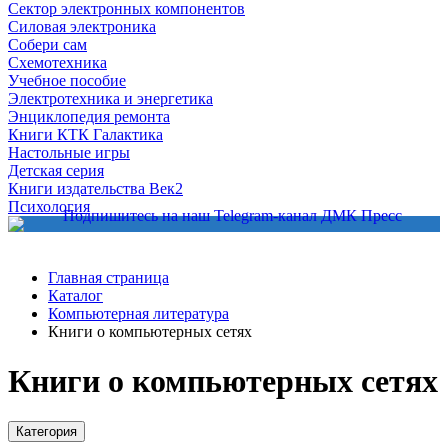
Сектор электронных компонентов
Силовая электроника
Собери сам
Схемотехника
Учебное пособие
Электротехника и энергетика
Энциклопедия ремонта
Книги КТК Галактика
Настольные игры
Детская серия
Книги издательства Век2
Психология
Главная страница
Каталог
Компьютерная литература
Книги о компьютерных сетях
Книги о компьютерных сетях
Категория