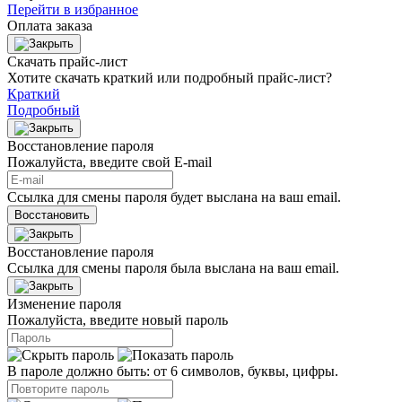
Перейти в избранное
Оплата заказа
Скачать прайс-лист
Хотите скачать краткий или подробный прайс-лист?
Краткий
Подробный
Восстановление пароля
Пожалуйста, введите свой E‑mail
Ссылка для смены пароля будет выслана на ваш email.
Восстановить
Восстановление пароля
Ссылка для смены пароля была выслана на ваш email.
Изменение пароля
Пожалуйста, введите новый пароль
В пароле должно быть: от 6 символов, буквы, цифры.