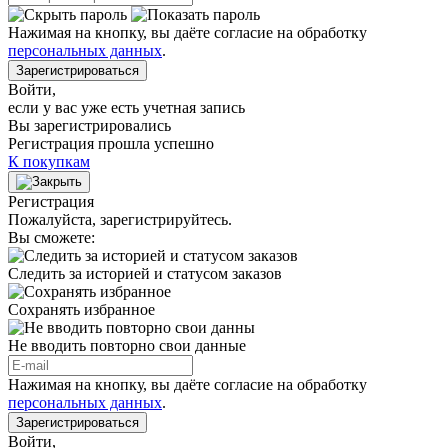
Нажимая на кнопку, вы даёте согласие на обработку
персональных данных
.
Зарегистрироваться
Войти
,
если у вас уже есть учетная запись
Вы зарегистрировались
Регистрация прошла успешно
К покупкам
Регистрация
Пожалуйста, зарегистрируйтесь.
Вы сможете:
Следить за историей и статусом заказов
Сохранять избранное
Не вводить повторно свои данные
Нажимая на кнопку, вы даёте согласие на обработку
персональных данных
.
Зарегистрироваться
Войти
,