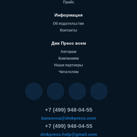
Прайс
Информация
Об издательстве
Контакты
Дмк Пресс всем
Авторам
Компаниям
Наши партнеры
Читателям
+7 (499) 948-04-55
baranova@dmkpress.com
+7 (499) 948-04-55
dmkpress.help@gmail.com