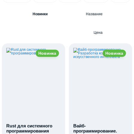
Новинки
Название
Цена
Новинка
Новинка
Rust для системного
Вайб-
программирования
программирование.