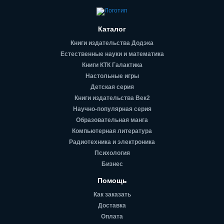
Каталог
Книги издательства Додэка
Естественные науки и математика
Книги КТК Галактика
Настольные игры
Детская серия
Книги издательства Век2
Научно-популярная серия
Образовательная манга
Компьютерная литература
Радиотехника и электроника
Психология
Бизнес
Помощь
Как заказать
Доставка
Оплата