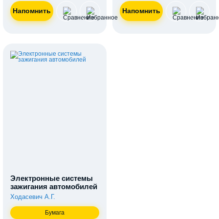
Электронные системы
зажигания автомобилей
Ходасевич А.Г.
Бумага