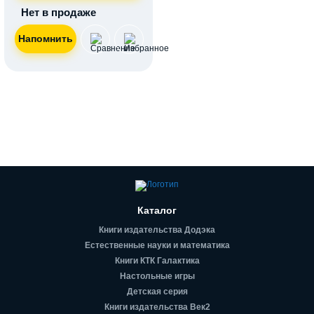
Нет в продаже
Каталог
Книги издательства Додэка
Естественные науки и математика
Книги КТК Галактика
Настольные игры
Детская серия
Книги издательства Век2