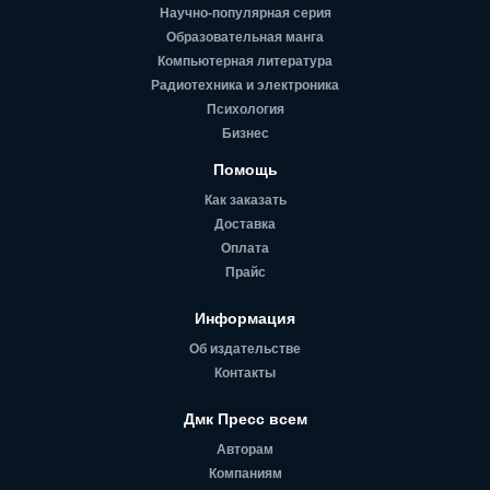
Научно-популярная серия
Образовательная манга
Компьютерная литература
Радиотехника и электроника
Психология
Бизнес
Помощь
Как заказать
Доставка
Оплата
Прайс
Информация
Об издательстве
Контакты
Дмк Пресс всем
Авторам
Компаниям