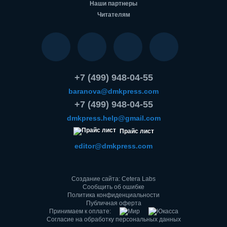
Наши партнеры
Читателям
+7 (499) 948-04-55
baranova@dmkpress.com
+7 (499) 948-04-55
dmkpress.help@gmail.com
Прайс лист
editor@dmkpress.com
Создание сайта: Cetera Labs
Сообщить об ошибке
Политика конфиденциальности
Публичная оферта
Принимаем к оплате:
Согласие на обработку персональных данных