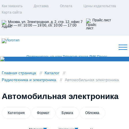
Как заказать
Доставка
Оплата
Цены издательства
Карта сайта
Прайс лист
Москва, ул. Электродная, д. 2, стр. 12, офис 7
Пн — пт: 10:00 — 19:00, сб: 10:00 — 17:00
Главная страница
Каталог
Радиотехника и электроника
Автомобильная электроника
Автомобильная электроника
Категория
Формат
Бумага
Обложка