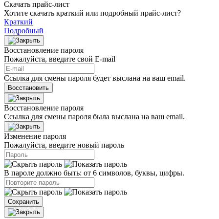
Скачать прайс-лист
Хотите скачать краткий или подробный прайс-лист?
Краткий
Подробный
Восстановление пароля
Пожалуйста, введите свой E‑mail
Ссылка для смены пароля будет выслана на ваш email.
Восстановить
Восстановление пароля
Ссылка для смены пароля была выслана на ваш email.
Изменение пароля
Пожалуйста, введите новый пароль
В пароле должно быть: от 6 символов, буквы, цифры.
Сохранить