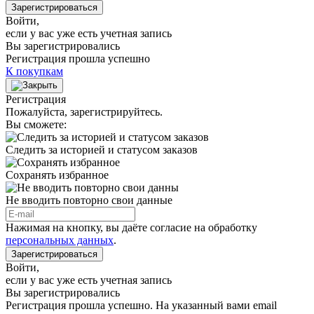
Зарегистрироваться
Войти
,
если у вас уже есть учетная запись
Вы зарегистрировались
Регистрация прошла успешно
К покупкам
Регистрация
Пожалуйста, зарегистрируйтесь.
Вы сможете:
Следить за историей и статусом заказов
Сохранять избранное
Не вводить повторно свои данные
Нажимая на кнопку, вы даёте согласие на обработку
персональных данных
.
Зарегистрироваться
Войти
,
если у вас уже есть учетная запись
Вы зарегистрировались
Регистрация прошла успешно. На указанный вами email