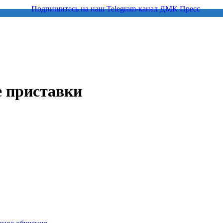
 приставки