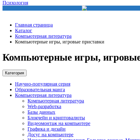
Психология
Главная страница
Каталог
Компьютерная литература
Компьютерные игры, игровые приставки
Компьютерные игры, игровые
Категория
Научно-популярная серия
Образовательная манга
Компьютерная литература
Компьютерная литература
Web-разработка
Базы данных
Блокчейн и криптовалюты
Видеомонтаж на компьютере
Графика и дизайн
Досуг на компьютере