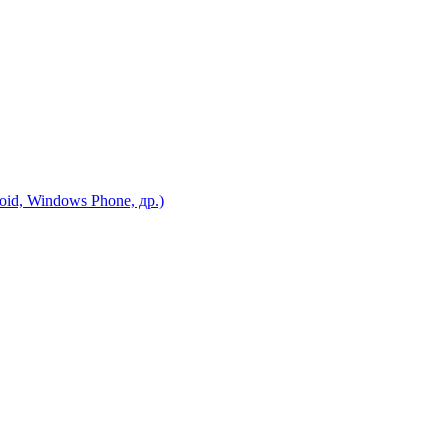
id, Windows Phone, др.)