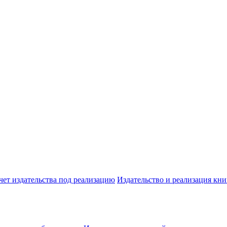
чет издательства под реализацию
Издательство и реализация кни