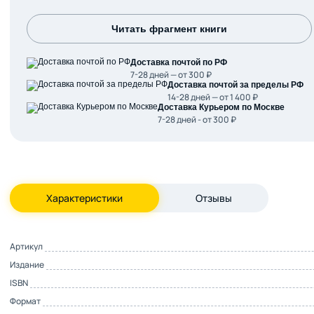
Читать фрагмент книги
Доставка почтой по РФ
7-28 дней — от 300 ₽
Доставка почтой за пределы РФ
14-28 дней — от 1 400 ₽
Доставка Курьером по Москве
7-28 дней - от 300 ₽
Характеристики
Отзывы
Артикул
Издание
ISBN
Формат