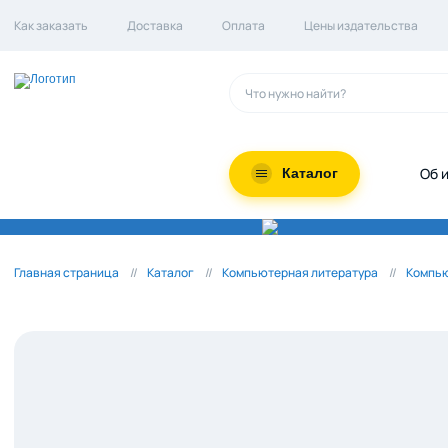
Как заказать
Доставка
Оплата
Цены издательства
Об 
Каталог
Главная страница
Каталог
Компьютерная литература
Компью