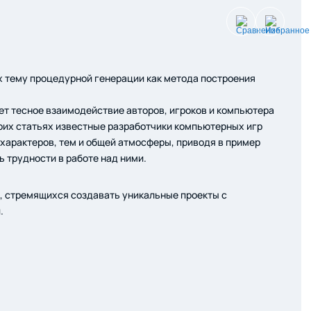
х тему процедурной генерации как метода построения
ет тесное взаимодействие авторов, игроков и компьютера
воих статьях известные разработчики компьютерных игр
характеров, тем и общей атмосферы, приводя в пример
ь трудности в работе над ними.
, стремящихся создавать уникальные проекты с
.