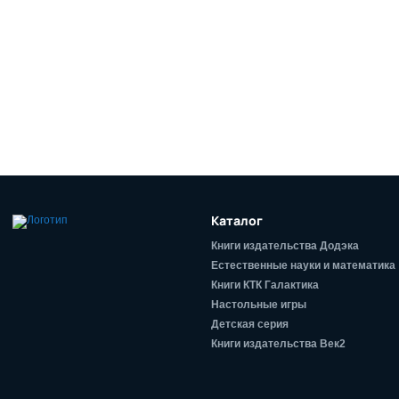
Каталог
Книги издательства Додэка
Естественные науки и математика
Книги КТК Галактика
Настольные игры
Детская серия
Книги издательства Век2