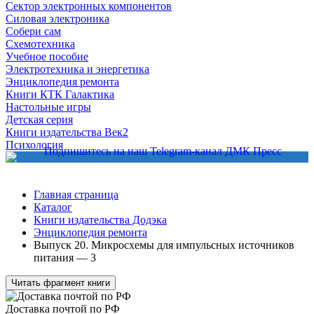
Сектор электронных компонентов
Силовая электроника
Собери сам
Схемотехника
Учебное пособие
Электротехника и энергетика
Энциклопедия ремонта
Книги КТК Галактика
Настольные игры
Детская серия
Книги издательства Век2
Психология
Главная страница
Каталог
Книги издательства Додэка
Энциклопедия ремонта
Выпуск 20. Микросхемы для импульсных источников
питания — 3
Читать фрагмент книги
Доставка почтой по РФ