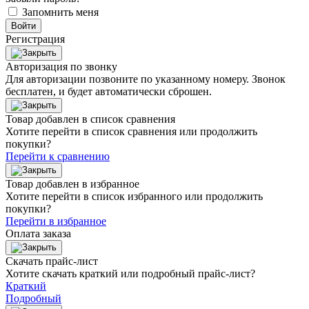
Запомнить меня
Войти
Регистрация
Авторизация по звонку
Для авторизации позвоните по указанному номеру. Звонок
бесплатен, и будет автоматически сброшен.
Товар добавлен в список сравнения
Хотите перейти в список сравнения или продолжить
покупки?
Перейти к сравнению
Товар добавлен в избранное
Хотите перейти в список избранного или продолжить
покупки?
Перейти в избранное
Оплата заказа
Скачать прайс-лист
Хотите скачать краткий или подробный прайс-лист?
Краткий
Подробный