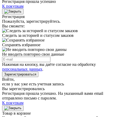
Регистрация прошла успешно
К покупкам
Регистрация
Пожалуйста, зарегистрируйтесь.
Вы сможете:
Следить за историей и статусом заказов
Сохранять избранное
Не вводить повторно свои данные
Нажимая на кнопку, вы даёте согласие на обработку
персональных данных
.
Зарегистрироваться
Войти
,
если у вас уже есть учетная запись
Вы зарегистрировались
Регистрация прошла успешно. На указанный вами email
отправлено письмо с паролем.
К покупкам
Товар в корзине