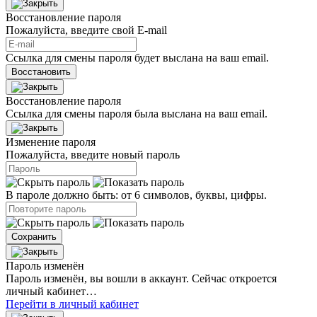
Восстановление пароля
Пожалуйста, введите свой E‑mail
Ссылка для смены пароля будет выслана на ваш email.
Восстановить
Восстановление пароля
Ссылка для смены пароля была выслана на ваш email.
Изменение пароля
Пожалуйста, введите новый пароль
В пароле должно быть: от 6 символов, буквы, цифры.
Сохранить
Пароль изменён
Пароль изменён, вы вошли в аккаунт. Сейчас откроется
личный кабинет…
Перейти в личный кабинет