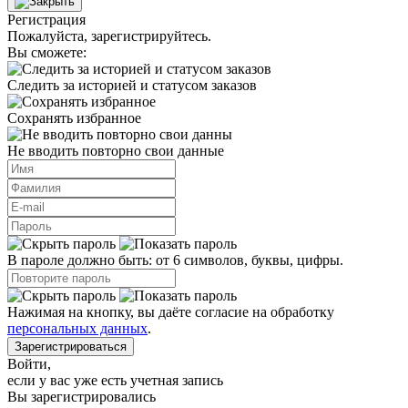
Регистрация
Пожалуйста, зарегистрируйтесь.
Вы сможете:
Следить за историей и статусом заказов
Сохранять избранное
Не вводить повторно свои данные
В пароле должно быть: от 6 символов, буквы, цифры.
Нажимая на кнопку, вы даёте согласие на обработку
персональных данных
.
Зарегистрироваться
Войти
,
если у вас уже есть учетная запись
Вы зарегистрировались