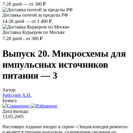
7-28 дней — от 300 ₽
Доставка почтой за пределы РФ
14-28 дней — от 1 400 ₽
Доставка Курьером по Москве
7-28 дней - от 300 ₽
Выпуск 20. Микросхемы для
импульсных источников
питания — 3
Автор:
Рабодзей А.Н.
Бумага
Дата выхода:
13.05.2005
Настоящее издание входит в серию «Энциклопедия ремонта»
и является третьим выпуском, содержащим сведения по