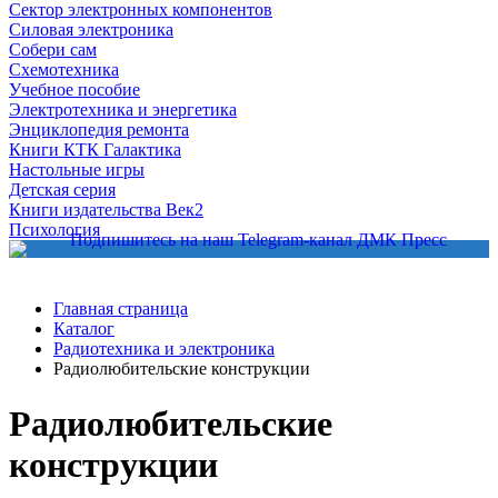
Сектор электронных компонентов
Силовая электроника
Собери сам
Схемотехника
Учебное пособие
Электротехника и энергетика
Энциклопедия ремонта
Книги КТК Галактика
Настольные игры
Детская серия
Книги издательства Век2
Психология
Главная страница
Каталог
Радиотехника и электроника
Радиолюбительские конструкции
Радиолюбительские
конструкции