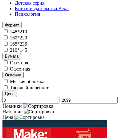
Детская серия
Книги издательства Век2
Психология
Формат
148*210
160*220
165*235
210*145
Бумага
Газетная
Офсетная
Обложка
Мягкая обложка
Твердый переплет
Цена
Новинки
Название
Цена