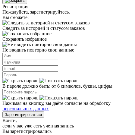
Регистрация
Пожалуйста, зарегистрируйтесь.
Вы сможете:
Следить за историей и статусом заказов
Сохранять избранное
Не вводить повторно свои данные
В пароле должно быть: от 6 символов, буквы, цифры.
Нажимая на кнопку, вы даёте согласие на обработку
персональных данных
.
Зарегистрироваться
Войти
,
если у вас уже есть учетная запись
Вы зарегистрировались