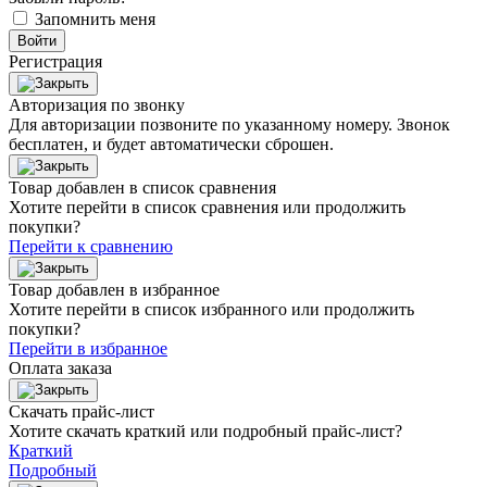
Запомнить меня
Войти
Регистрация
Авторизация по звонку
Для авторизации позвоните по указанному номеру. Звонок
бесплатен, и будет автоматически сброшен.
Товар добавлен в список сравнения
Хотите перейти в список сравнения или продолжить
покупки?
Перейти к сравнению
Товар добавлен в избранное
Хотите перейти в список избранного или продолжить
покупки?
Перейти в избранное
Оплата заказа
Скачать прайс-лист
Хотите скачать краткий или подробный прайс-лист?
Краткий
Подробный