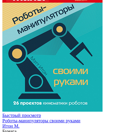
Быстрый просмотр
Роботы-манипуляторы своими руками
Итон М.
Бумага