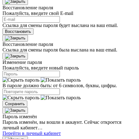
Восстановление пароля
Пожалуйста, введите свой E‑mail
Ссылка для смены пароля будет выслана на ваш email.
Восстановить
Восстановление пароля
Ссылка для смены пароля была выслана на ваш email.
Изменение пароля
Пожалуйста, введите новый пароль
В пароле должно быть: от 6 символов, буквы, цифры.
Сохранить
Пароль изменён
Пароль изменён, вы вошли в аккаунт. Сейчас откроется
личный кабинет…
Перейти в личный кабинет