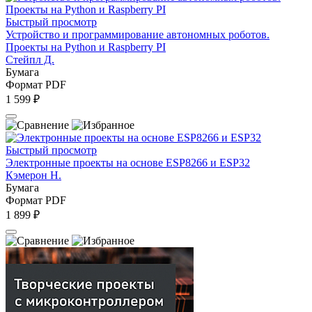
Быстрый просмотр
Устройство и программирование автономных роботов.
Проекты на Python и Raspberry PI
Стейпл Д.
Бумага
Формат PDF
1 599 ₽
Быстрый просмотр
Электронные проекты на основе ESP8266 и ESP32
Кэмерон Н.
Бумага
Формат PDF
1 899 ₽