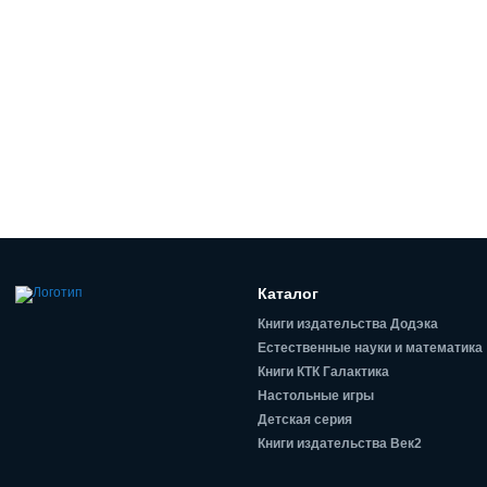
Каталог
Книги издательства Додэка
Естественные науки и математика
Книги КТК Галактика
Настольные игры
Детская серия
Книги издательства Век2