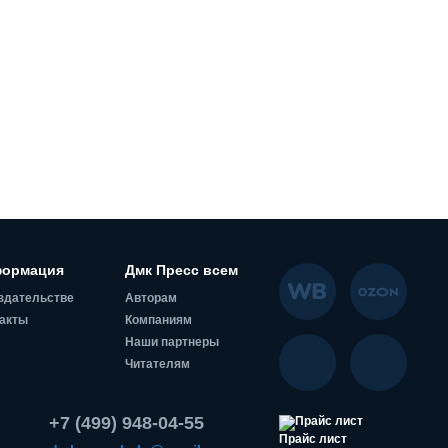
ормация
Дмк Пресс всем
здательстве
Авторам
акты
Компаниям
Наши партнеры
Читателям
+7 (499) 948-04-55
Прайс лист