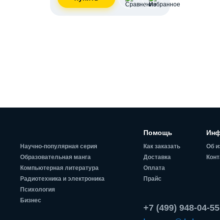
Помощь
Инф
Научно-популярная серия
Как заказать
Об и
Образовательная манга
Доставка
Конт
Компьютерная литература
Оплата
Радиотехника и электроника
Прайс
Психология
Бизнес
+7 (499) 948-04-55