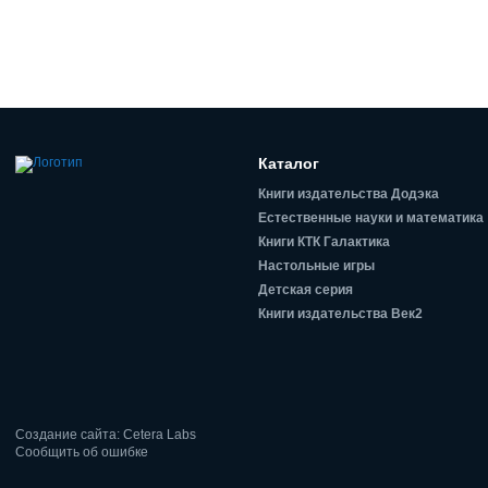
Каталог
Книги издательства Додэка
Естественные науки и математика
Книги КТК Галактика
Настольные игры
Детская серия
Книги издательства Век2
Создание сайта: Cetera Labs
Сообщить об ошибке