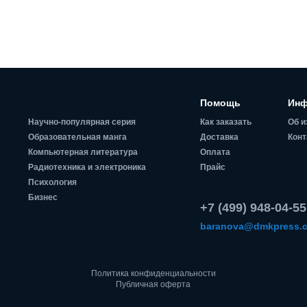
Помощь
Инф
Научно-популярная серия
Как заказать
Об и
Образовательная манга
Доставка
Конт
Компьютерная литература
Оплата
Радиотехника и электроника
Прайс
Психология
Бизнес
+7 (499) 948-04-55
baranova@dmkpress.
Политика конфиденциальности
Публичная оферта