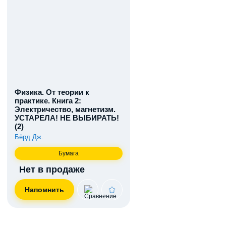
Физика. От теории к
практике. Книга 2:
Электричество, магнетизм.
УСТАРЕЛА! НЕ ВЫБИРАТЬ!
(2)
Бёрд Дж.
Бумага
Нет в продаже