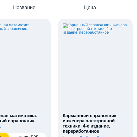
Название
Цена
ная математика:
Карманный справочник
ый справочник
инженера электронной
техники. 4-е издание,
н
переработанное