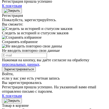
Регистрация прошла успешно
К покупкам
Регистрация
Пожалуйста, зарегистрируйтесь.
Вы сможете:
Следить за историей и статусом заказов
Сохранять избранное
Не вводить повторно свои данные
Нажимая на кнопку, вы даёте согласие на обработку
персональных данных
.
Зарегистрироваться
Войти
,
если у вас уже есть учетная запись
Вы зарегистрировались
Регистрация прошла успешно. На указанный вами email
отправлено письмо с паролем.
К покупкам
Товар в корзине