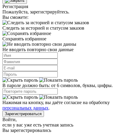
Регистрация
Пожалуйста, зарегистрируйтесь.
Вы сможете:
Следить за историей и статусом заказов
Сохранять избранное
Не вводить повторно свои данные
В пароле должно быть: от 6 символов, буквы, цифры.
Нажимая на кнопку, вы даёте согласие на обработку
персональных данных
.
Зарегистрироваться
Войти
,
если у вас уже есть учетная запись
Вы зарегистрировались