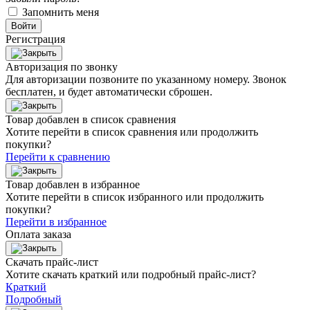
Запомнить меня
Войти
Регистрация
Авторизация по звонку
Для авторизации позвоните по указанному номеру. Звонок
бесплатен, и будет автоматически сброшен.
Товар добавлен в список сравнения
Хотите перейти в список сравнения или продолжить
покупки?
Перейти к сравнению
Товар добавлен в избранное
Хотите перейти в список избранного или продолжить
покупки?
Перейти в избранное
Оплата заказа
Скачать прайс-лист
Хотите скачать краткий или подробный прайс-лист?
Краткий
Подробный