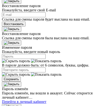
Восстановление пароля
Пожалуйста, введите свой E‑mail
Ссылка для смены пароля будет выслана на ваш email.
Восстановить
Восстановление пароля
Ссылка для смены пароля была выслана на ваш email.
Изменение пароля
Пожалуйста, введите новый пароль
В пароле должно быть: от 6 символов, буквы, цифры.
Сохранить
Пароль изменён
Пароль изменён, вы вошли в аккаунт. Сейчас откроется
личный кабинет…
Перейти в личный кабинет