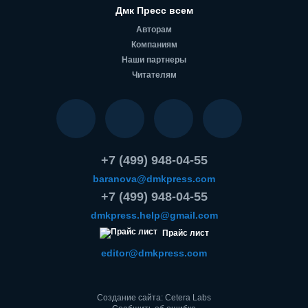
Дмк Пресс всем
Авторам
Компаниям
Наши партнеры
Читателям
+7 (499) 948-04-55
baranova@dmkpress.com
+7 (499) 948-04-55
dmkpress.help@gmail.com
Прайс лист
editor@dmkpress.com
Создание сайта: Cetera Labs