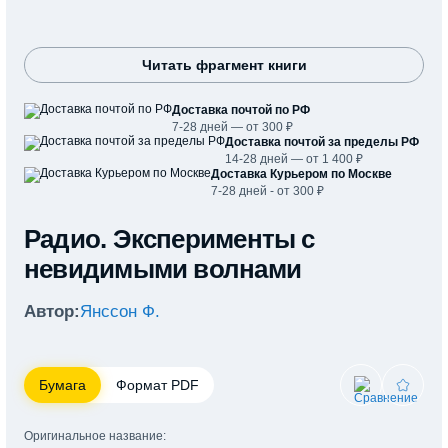
Читать фрагмент книги
Доставка почтой по РФ
7-28 дней — от 300 ₽
Доставка почтой за пределы РФ
14-28 дней — от 1 400 ₽
Доставка Курьером по Москве
7-28 дней - от 300 ₽
Радио. Эксперименты с
невидимыми волнами
Автор:
Янссон Ф.
Бумага
Формат PDF
Оригинальное название: