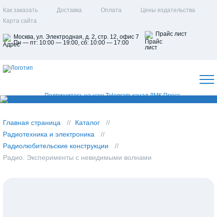
Как заказать
Доставка
Оплата
Цены издательства
Карта сайта
Прайс лист
Москва, ул. Электродная, д. 2, стр. 12, офис 7
Пн — пт: 10:00 — 19:00, сб: 10:00 — 17:00
Главная страница
Каталог
Радиотехника и электроника
Радиолюбительские конструкции
Радио. Эксперименты с невидимыми волнами