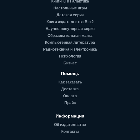
Книги КТК Галактика
Настольные игры
Детская серия
Книги издательства Век2
Научно-популярная серия
Образовательная манга
Компьютерная литература
Радиотехника и электроника
Психология
Бизнес
Помощь
Как заказать
Доставка
Оплата
Прайс
Информация
Об издательстве
Контакты