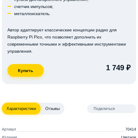
счетчик импульсов;
металлоискатель.
Автор адаптирует классические концепции радио для
Raspberry Pi Pico, что позволяет дополнить их
современными точными и эффективными инструментами
управления.
1 749 ₽
Характеристики
Отзывы
Поделиться
Артикул
70414
Издание
Цветное