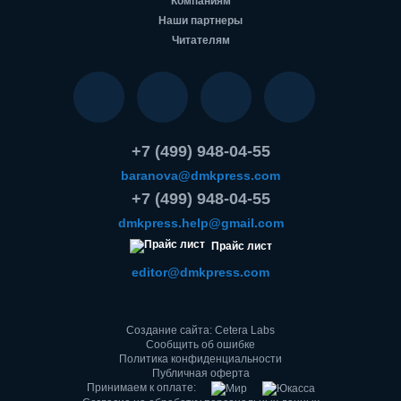
Компаниям
Наши партнеры
Читателям
+7 (499) 948-04-55
baranova@dmkpress.com
+7 (499) 948-04-55
dmkpress.help@gmail.com
Прайс лист
editor@dmkpress.com
Создание сайта: Cetera Labs
Сообщить об ошибке
Политика конфиденциальности
Публичная оферта
Принимаем к оплате: