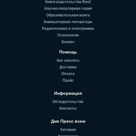
Книги издательства Век2
Научно-популярная серия
Образовательная манга
Компьютерная литература
Радиотехника и электроника
Психология
Бизнес
Помощь
Как заказать
Доставка
Оплата
Прайс
Информация
Об издательстве
Контакты
Дмк Пресс всем
Авторам