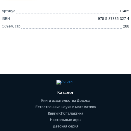
Артикул
11465
ISBN
978-5-87835-327-4
Объем, стр
288
Каталог
Книги издательства Додэка
Естественные науки и математика
Книги КТК Галактика
Настольные игры
Детская серия