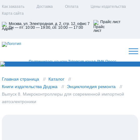
Как заказать
Доставка
Оплата
Цены издательства
Карта сайта
Прайс лист
Москва, ул. Электродная, д. 2, стр. 12, офис 7
Пн — пт: 10:00 — 19:00, сб: 10:00 — 17:00
Главная страница
Каталог
Книги издательства Додэка
Энциклопедия ремонта
Выпуск 8. Микроконтроллеры для современной импортной
автоэлектроники