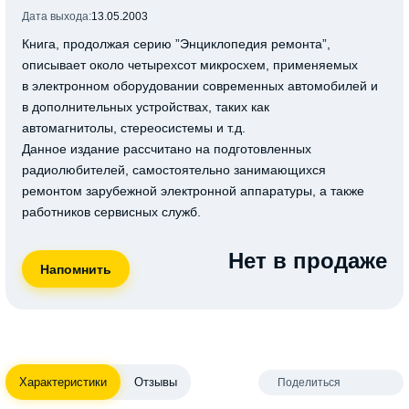
Дата выхода:
13.05.2003
Книга, продолжая серию ”Энциклопедия ремонта”,
описывает около четырехсот микросхем, применяемых
в электронном оборудовании современных автомобилей и
в дополнительных устройствах, таких как
автомагнитолы, стереосистемы и т.д.
Данное издание рассчитано на подготовленных
радиолюбителей, самостоятельно занимающихся
ремонтом зарубежной электронной аппаратуры, а также
работников сервисных служб.
Нет в продаже
Характеристики
Отзывы
Поделиться