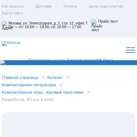
Как заказать
Доставка
Оплата
Цены издательства
Карта сайта
Прайс лист
Москва, ул. Электродная, д. 2, стр. 12, офис 7
Пн — пт: 10:00 — 19:00, сб: 10:00 — 17:00
Главная страница
Каталог
Компьютерная литература
Компьютерные игры, игровые приставки
Разработка 3D-игр в Unity