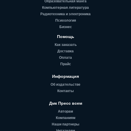
Образовательная манга
Компьютерная литература
Радиотехника и электроника
Психология
Бизнес
Помощь
Как заказать
Доставка
Оплата
Прайс
Информация
Об издательстве
Контакты
Дмк Пресс всем
Авторам
Компаниям
Наши партнеры
Читателям