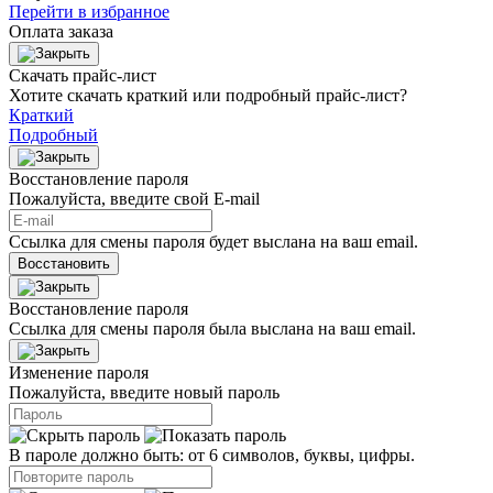
Перейти в избранное
Оплата заказа
Скачать прайс-лист
Хотите скачать краткий или подробный прайс-лист?
Краткий
Подробный
Восстановление пароля
Пожалуйста, введите свой E‑mail
Ссылка для смены пароля будет выслана на ваш email.
Восстановить
Восстановление пароля
Ссылка для смены пароля была выслана на ваш email.
Изменение пароля
Пожалуйста, введите новый пароль
В пароле должно быть: от 6 символов, буквы, цифры.