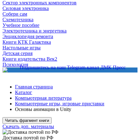
Сектор электронных компонентов
Силовая электроника
Собери сам
Схемотехника
Учебное пособие
Электротехника и энергетика
Энциклопедия ремонта
Книги КТК Галактика
Настольные игры
Детская серия
Книги издательства Век2
Психология
Главная страница
Каталог
Компьютерная литература
Компьютерные игры, игровые приставки
Основы анимации в Unity
Читать фрагмент книги
Скачать доп. материалы
Доставка почтой по РФ