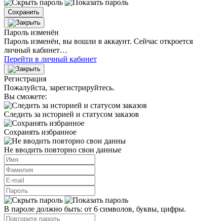
Сохранить
Пароль изменён
Пароль изменён, вы вошли в аккаунт. Сейчас откроется
личный кабинет…
Перейти в личный кабинет
Регистрация
Пожалуйста, зарегистрируйтесь.
Вы сможете:
Следить за историей и статусом заказов
Сохранять избранное
Не вводить повторно свои данные
В пароле должно быть: от 6 символов, буквы, цифры.