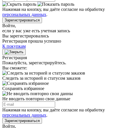
Нажимая на кнопку, вы даёте согласие на обработку
персональных данных
.
Зарегистрироваться
Войти
,
если у вас уже есть учетная запись
Вы зарегистрировались
Регистрация прошла успешно
К покупкам
Регистрация
Пожалуйста, зарегистрируйтесь.
Вы сможете:
Следить за историей и статусом заказов
Сохранять избранное
Не вводить повторно свои данные
Нажимая на кнопку, вы даёте согласие на обработку
персональных данных
.
Зарегистрироваться
Войти
,