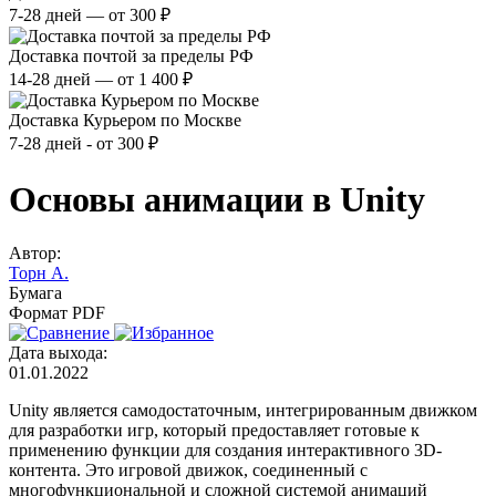
7-28 дней — от 300 ₽
Доставка почтой за пределы РФ
14-28 дней — от 1 400 ₽
Доставка Курьером по Москве
7-28 дней - от 300 ₽
Основы анимации в Unity
Автор:
Торн А.
Бумага
Формат PDF
Дата выхода:
01.01.2022
Unity является самодостаточным, интегрированным движком
для разработки игр, который предоставляет готовые к
применению функции для создания интерактивного 3D-
контента. Это игровой движок, соединенный с
многофункциональной и сложной системой анимаций