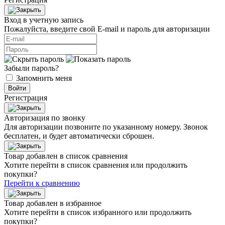
Вход в учетную запись
Пожалуйста, введите свой E‑mail и пароль для авторизации
Забыли пароль?
Запомнить меня
Войти
Регистрация
Авторизация по звонку
Для авторизации позвоните по указанному номеру. Звонок
бесплатен, и будет автоматически сброшен.
Товар добавлен в список сравнения
Хотите перейти в список сравнения или продолжить
покупки?
Перейти к сравнению
Товар добавлен в избранное
Хотите перейти в список избранного или продолжить
покупки?