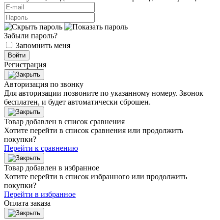
Забыли пароль?
Запомнить меня
Войти
Регистрация
Авторизация по звонку
Для авторизации позвоните по указанному номеру. Звонок
бесплатен, и будет автоматически сброшен.
Товар добавлен в список сравнения
Хотите перейти в список сравнения или продолжить
покупки?
Перейти к сравнению
Товар добавлен в избранное
Хотите перейти в список избранного или продолжить
покупки?
Перейти в избранное
Оплата заказа