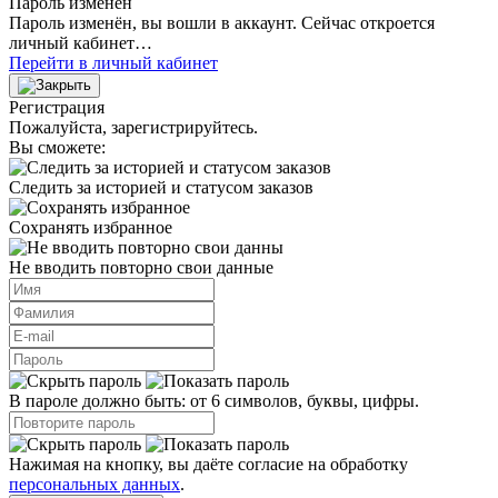
Пароль изменён
Пароль изменён, вы вошли в аккаунт. Сейчас откроется
личный кабинет…
Перейти в личный кабинет
Регистрация
Пожалуйста, зарегистрируйтесь.
Вы сможете:
Следить за историей и статусом заказов
Сохранять избранное
Не вводить повторно свои данные
В пароле должно быть: от 6 символов, буквы, цифры.
Нажимая на кнопку, вы даёте согласие на обработку
персональных данных
.