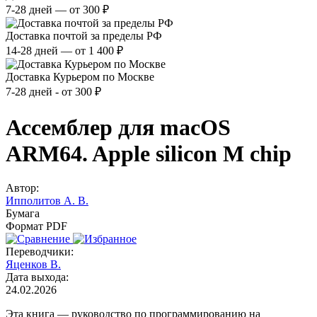
7-28 дней — от 300 ₽
Доставка почтой за пределы РФ
14-28 дней — от 1 400 ₽
Доставка Курьером по Москве
7-28 дней - от 300 ₽
Ассемблер для macOS
ARM64. Apple silicon M chip
Автор:
Ипполитов А. В.
Бумага
Формат PDF
Переводчики:
Яценков В.
Дата выхода:
24.02.2026
Эта книга — руководство по программированию на