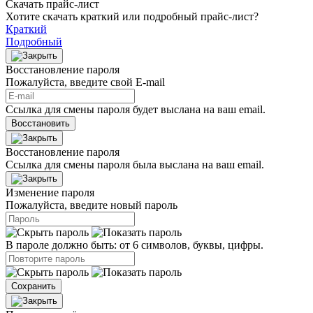
Скачать прайс-лист
Хотите скачать краткий или подробный прайс-лист?
Краткий
Подробный
Восстановление пароля
Пожалуйста, введите свой E‑mail
Ссылка для смены пароля будет выслана на ваш email.
Восстановить
Восстановление пароля
Ссылка для смены пароля была выслана на ваш email.
Изменение пароля
Пожалуйста, введите новый пароль
В пароле должно быть: от 6 символов, буквы, цифры.
Сохранить