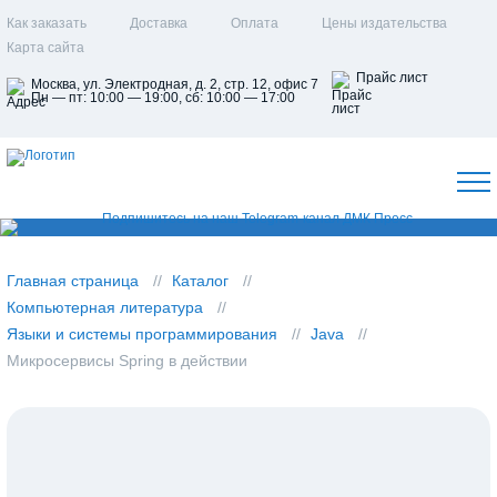
Как заказать
Доставка
Оплата
Цены издательства
Карта сайта
Прайс лист
Москва, ул. Электродная, д. 2, стр. 12, офис 7
Пн — пт: 10:00 — 19:00, сб: 10:00 — 17:00
Главная страница
Каталог
Компьютерная литература
Языки и системы программирования
Java
Микросервисы Spring в действии