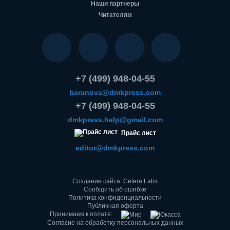
Наши партнеры
Читателям
+7 (499) 948-04-55
baranova@dmkpress.com
+7 (499) 948-04-55
dmkpress.help@gmail.com
Прайс лист
editor@dmkpress.com
Создание сайта: Cetera Labs
Сообщить об ошибке
Политика конфиденциальности
Публичная оферта
Принимаем к оплате:
Согласие на обработку персональных данных