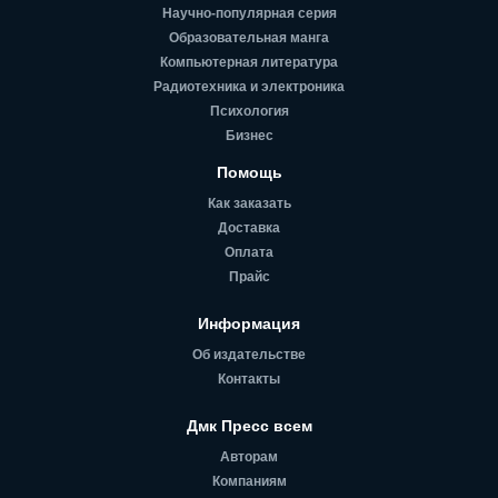
Научно-популярная серия
Образовательная манга
Компьютерная литература
Радиотехника и электроника
Психология
Бизнес
Помощь
Как заказать
Доставка
Оплата
Прайс
Информация
Об издательстве
Контакты
Дмк Пресс всем
Авторам
Компаниям