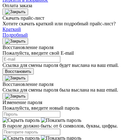
Оплата заказа
Скачать прайс-лист
Хотите скачать краткий или подробный прайс-лист?
Краткий
Подробный
Восстановление пароля
Пожалуйста, введите свой E‑mail
Ссылка для смены пароля будет выслана на ваш email.
Восстановить
Восстановление пароля
Ссылка для смены пароля была выслана на ваш email.
Изменение пароля
Пожалуйста, введите новый пароль
В пароле должно быть: от 6 символов, буквы, цифры.