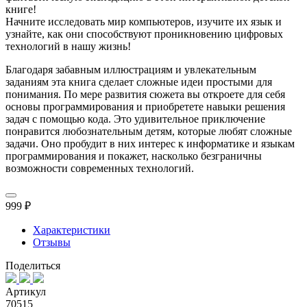
книге!
Начните исследовать мир компьютеров, изучите их язык и
узнайте, как они способствуют проникновению цифровых
технологий в нашу жизнь!
Благодаря забавным иллюстрациям и увлекательным
заданиям эта книга сделает сложные идеи простыми для
понимания. По мере развития сюжета вы откроете для себя
основы программирования и приобретете навыки решения
задач с помощью кода. Это удивительное приключение
понравится любознательным детям, которые любят сложные
задачи. Оно пробудит в них интерес к информатике и языкам
программирования и покажет, насколько безграничны
возможности современных технологий.
999 ₽
Характеристики
Отзывы
Поделиться
Артикул
70515