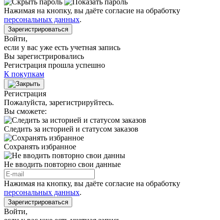
Нажимая на кнопку, вы даёте согласие на обработку
персональных данных
.
Зарегистрироваться
Войти
,
если у вас уже есть учетная запись
Вы зарегистрировались
Регистрация прошла успешно
К покупкам
Регистрация
Пожалуйста, зарегистрируйтесь.
Вы сможете:
Следить за историей и статусом заказов
Сохранять избранное
Не вводить повторно свои данные
Нажимая на кнопку, вы даёте согласие на обработку
персональных данных
.
Зарегистрироваться
Войти
,