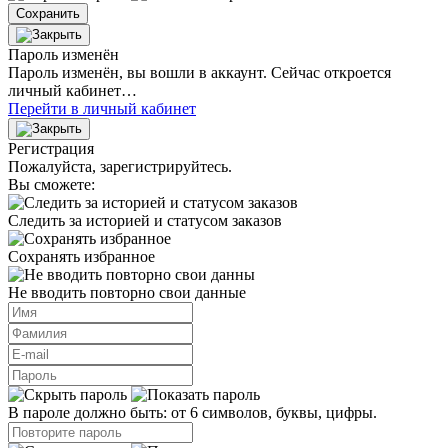
Сохранить
Пароль изменён
Пароль изменён, вы вошли в аккаунт. Сейчас откроется
личный кабинет…
Перейти в личный кабинет
Регистрация
Пожалуйста, зарегистрируйтесь.
Вы сможете:
Следить за историей и статусом заказов
Сохранять избранное
Не вводить повторно свои данные
В пароле должно быть: от 6 символов, буквы, цифры.