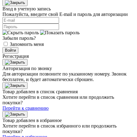
Вход в учетную запись
Пожалуйста, введите свой E‑mail и пароль для авторизации
Забыли пароль?
Запомнить меня
Войти
Регистрация
Авторизация по звонку
Для авторизации позвоните по указанному номеру. Звонок
бесплатен, и будет автоматически сброшен.
Товар добавлен в список сравнения
Хотите перейти в список сравнения или продолжить
покупки?
Перейти к сравнению
Товар добавлен в избранное
Хотите перейти в список избранного или продолжить
покупки?
Перейти в избранное