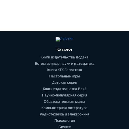
Каталог
Книги издательства Додэка
Естественные науки и математика
Книги КТК Галактика
Настольные игры
Детская серия
Книги издательства Век2
Научно-популярная серия
Образовательная манга
Компьютерная литература
Радиотехника и электроника
Психология
Бизнес