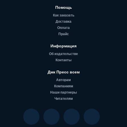
Помощь
Как заказать
Доставка
Оплата
Прайс
Информация
Об издательстве
Контакты
Дмк Пресс всем
Авторам
Компаниям
Наши партнеры
Читателям