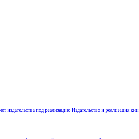
чет издательства под реализацию
Издательство и реализация кни