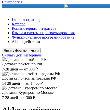
Психология
Главная страница
Каталог
Компьютерная литература
Языки и системы программирования
Функциональное программирование
Akka в действии
Читать фрагмент книги
Скачать доп. материалы
Доставка почтой по РФ
7-28 дней — от 300 ₽
Доставка почтой за пределы РФ
14-28 дней — от 1 400 ₽
Доставка Курьером по Москве
7-28 дней - от 300 ₽
Akka в действии