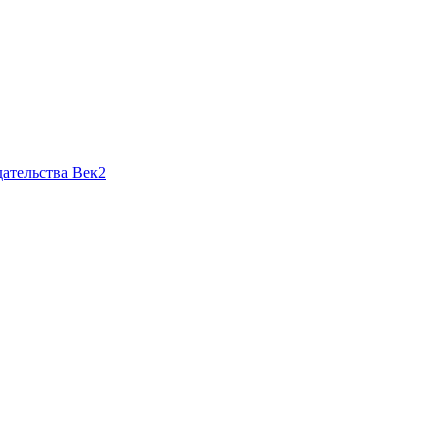
ательства Век2