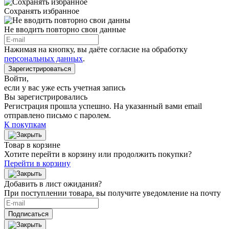
Сохранять избранное
Не вводить повторно свои данные
Нажимая на кнопку, вы даёте согласие на обработку
персональных данных
.
Зарегистрироваться
Войти
,
если у вас уже есть учетная запись
Вы зарегистрировались
Регистрация прошла успешно. На указанный вами email
отправлено письмо с паролем.
К покупкам
Товар в корзине
Хотите перейти в корзину или продолжить покупки?
Перейти в корзину
Добавить в лист ожидания?
При поступлении товара, вы получите уведомление на почту
Подписаться