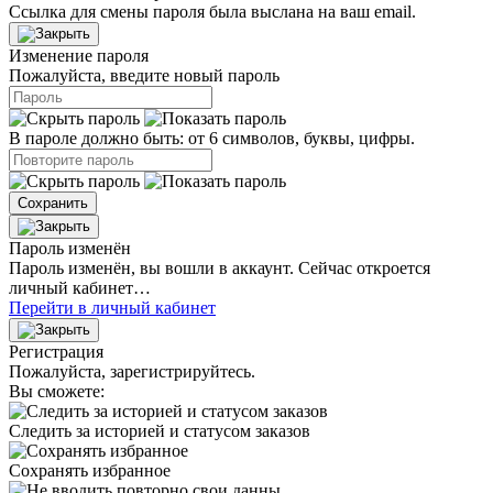
Ссылка для смены пароля была выслана на ваш email.
Изменение пароля
Пожалуйста, введите новый пароль
В пароле должно быть: от 6 символов, буквы, цифры.
Сохранить
Пароль изменён
Пароль изменён, вы вошли в аккаунт. Сейчас откроется
личный кабинет…
Перейти в личный кабинет
Регистрация
Пожалуйста, зарегистрируйтесь.
Вы сможете:
Следить за историей и статусом заказов
Сохранять избранное