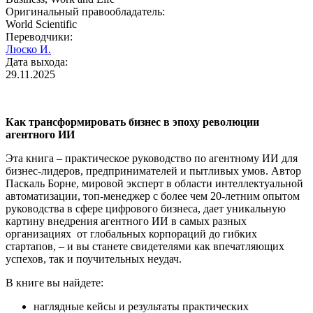
Оригинальный правообладатель:
World Scientific
Переводчики:
Люско И.
Дата выхода:
29.11.2025
Как трансформировать бизнес в эпоху революции
агентного ИИ
Эта книга – практическое руководство по агентному ИИ для
бизнес-лидеров, предпринимателей и пытливых умов. Автор
Паскаль Борне, мировой эксперт в области интеллектуальной
автоматизации, топ-менеджер с более чем 20-летним опытом
руководства в сфере цифрового бизнеса, дает уникальную
картину внедрения агентного ИИ в самых разных
организациях от глобальных корпораций до гибких
стартапов, – и вы станете свидетелями как впечатляющих
успехов, так и поучительных неудач.
В книге вы найдете:
наглядные кейсы и результаты практических