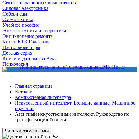
Сектор электронных компонентов
Силовая электроника
Собери сам
Схемотехника
Учебное пособие
Электротехника и энергетика
Энциклопедия ремонта
Книги КТК Галактика
Настольные игры
Детская серия
Книги издательства Век2
Психология
Главная страница
Каталог
Компьютерная литература
Искусственный интеллект, Большие данные, Машинное
обучение
Агентный искусственный интеллект. Руководство по
трансформации бизнеса
Читать фрагмент книги