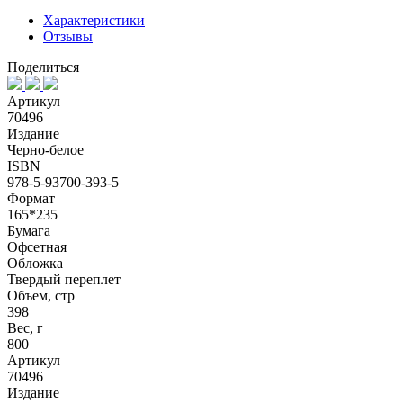
Характеристики
Отзывы
Поделиться
Артикул
70496
Издание
Черно-белое
ISBN
978-5-93700-393-5
Формат
165*235
Бумага
Офсетная
Обложка
Твердый переплет
Объем, стр
398
Вес, г
800
Артикул
70496
Издание