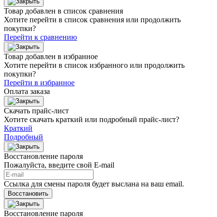
Товар добавлен в список сравнения
Хотите перейти в список сравнения или продолжить
покупки?
Перейти к сравнению
Товар добавлен в избранное
Хотите перейти в список избранного или продолжить
покупки?
Перейти в избранное
Оплата заказа
Скачать прайс-лист
Хотите скачать краткий или подробный прайс-лист?
Краткий
Подробный
Восстановление пароля
Пожалуйста, введите свой E‑mail
Ссылка для смены пароля будет выслана на ваш email.
Восстановить
Восстановление пароля