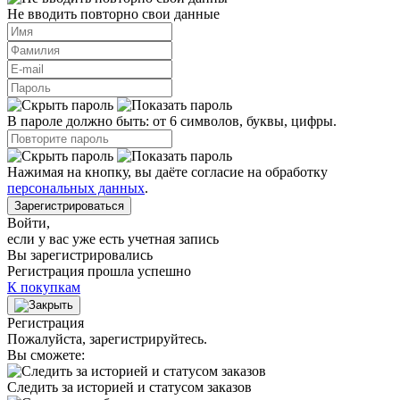
Не вводить повторно свои данные
В пароле должно быть: от 6 символов, буквы, цифры.
Нажимая на кнопку, вы даёте согласие на обработку
персональных данных
.
Зарегистрироваться
Войти
,
если у вас уже есть учетная запись
Вы зарегистрировались
Регистрация прошла успешно
К покупкам
Регистрация
Пожалуйста, зарегистрируйтесь.
Вы сможете:
Следить за историей и статусом заказов