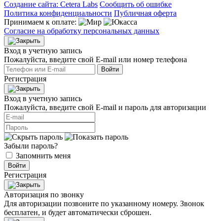
Создание сайта: Cetera Labs
Сообщить об ошибке
Политика конфиденциальности
Публичная оферта
Принимаем к оплате:
Согласие на обработку персональных данных
Вход в учетную запись
Пожалуйста, введите свой E‑mail или номер телефона
Войти
Регистрация
Вход в учетную запись
Пожалуйста, введите свой E‑mail и пароль для авторизации
Забыли пароль?
Запомнить меня
Войти
Регистрация
Авторизация по звонку
Для авторизации позвоните по указанному номеру. Звонок
бесплатен, и будет автоматически сброшен.