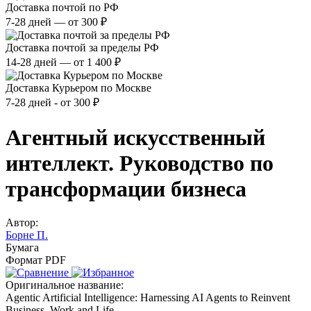
Доставка почтой по РФ
7-28 дней — от 300 ₽
Доставка почтой за пределы РФ
14-28 дней — от 1 400 ₽
Доставка Курьером по Москве
7-28 дней - от 300 ₽
Агентный искусственный
интеллект. Руководство по
трансформации бизнеса
Автор:
Борне П.
Бумага
Формат PDF
Оригинальное название:
Agentic Artificial Intelligence: Harnessing AI Agents to Reinvent
Business, Work and Life