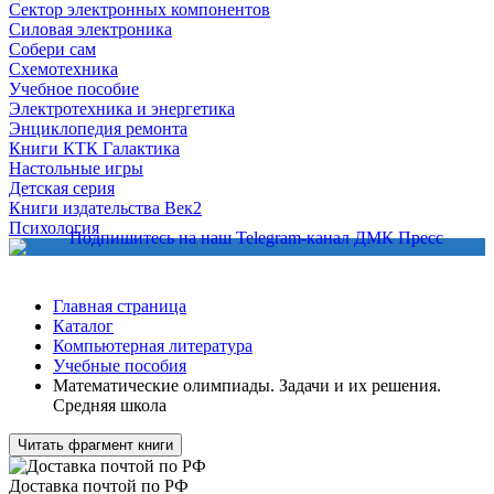
Сектор электронных компонентов
Силовая электроника
Собери сам
Схемотехника
Учебное пособие
Электротехника и энергетика
Энциклопедия ремонта
Книги КТК Галактика
Настольные игры
Детская серия
Книги издательства Век2
Психология
Главная страница
Каталог
Компьютерная литература
Учебные пособия
Математические олимпиады. Задачи и их решения.
Средняя школа
Читать фрагмент книги
Доставка почтой по РФ