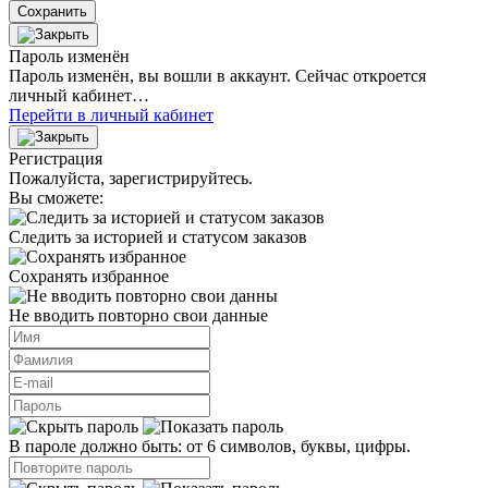
Сохранить
Пароль изменён
Пароль изменён, вы вошли в аккаунт. Сейчас откроется
личный кабинет…
Перейти в личный кабинет
Регистрация
Пожалуйста, зарегистрируйтесь.
Вы сможете:
Следить за историей и статусом заказов
Сохранять избранное
Не вводить повторно свои данные
В пароле должно быть: от 6 символов, буквы, цифры.