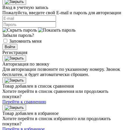
Вход в учетную запись
Пожалуйста, введите свой E‑mail и пароль для авторизации
Забыли пароль?
Запомнить меня
Войти
Регистрация
Авторизация по звонку
Для авторизации позвоните по указанному номеру. Звонок
бесплатен, и будет автоматически сброшен.
Товар добавлен в список сравнения
Хотите перейти в список сравнения или продолжить
покупки?
Перейти к сравнению
Товар добавлен в избранное
Хотите перейти в список избранного или продолжить
покупки?
Перейти в избранное