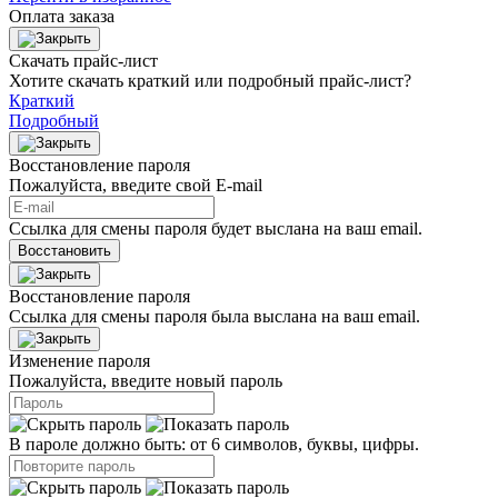
Оплата заказа
Скачать прайс-лист
Хотите скачать краткий или подробный прайс-лист?
Краткий
Подробный
Восстановление пароля
Пожалуйста, введите свой E‑mail
Ссылка для смены пароля будет выслана на ваш email.
Восстановить
Восстановление пароля
Ссылка для смены пароля была выслана на ваш email.
Изменение пароля
Пожалуйста, введите новый пароль
В пароле должно быть: от 6 символов, буквы, цифры.