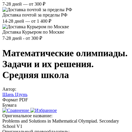
7-28 дней — от 300 ₽
Доставка почтой за пределы РФ
14-28 дней — от 1 400 ₽
Доставка Курьером по Москве
7-28 дней - от 300 ₽
Математические олимпиады.
Задачи и их решения.
Средняя школа
Автор:
Шань Цзунь
Формат PDF
Бумага
Оригинальное название:
Problems and Solutions in Mathematical Olympiad. Secondary
School V1
Оригинальный правообладатель: