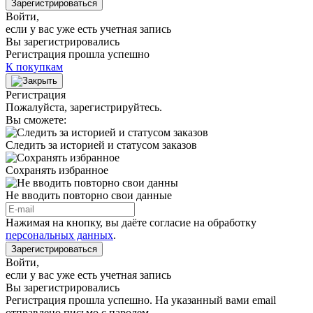
Зарегистрироваться
Войти
,
если у вас уже есть учетная запись
Вы зарегистрировались
Регистрация прошла успешно
К покупкам
Регистрация
Пожалуйста, зарегистрируйтесь.
Вы сможете:
Следить за историей и статусом заказов
Сохранять избранное
Не вводить повторно свои данные
Нажимая на кнопку, вы даёте согласие на обработку
персональных данных
.
Зарегистрироваться
Войти
,
если у вас уже есть учетная запись
Вы зарегистрировались
Регистрация прошла успешно. На указанный вами email
отправлено письмо с паролем.