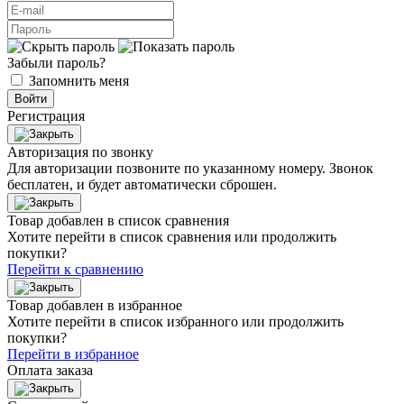
Забыли пароль?
Запомнить меня
Войти
Регистрация
Авторизация по звонку
Для авторизации позвоните по указанному номеру. Звонок
бесплатен, и будет автоматически сброшен.
Товар добавлен в список сравнения
Хотите перейти в список сравнения или продолжить
покупки?
Перейти к сравнению
Товар добавлен в избранное
Хотите перейти в список избранного или продолжить
покупки?
Перейти в избранное
Оплата заказа