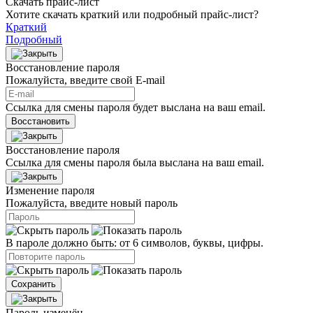
Скачать прайс-лист
Хотите скачать краткий или подробный прайс-лист?
Краткий
Подробный
Восстановление пароля
Пожалуйста, введите свой E‑mail
Ссылка для смены пароля будет выслана на ваш email.
Восстановить
Восстановление пароля
Ссылка для смены пароля была выслана на ваш email.
Изменение пароля
Пожалуйста, введите новый пароль
В пароле должно быть: от 6 символов, буквы, цифры.
Сохранить
Пароль изменён