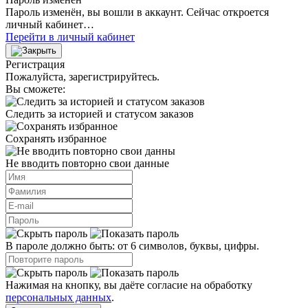
Пароль изменён, вы вошли в аккаунт. Сейчас откроется
личный кабинет…
Перейти в личный кабинет
Регистрация
Пожалуйста, зарегистрируйтесь.
Вы сможете:
Следить за историей и статусом заказов
Сохранять избранное
Не вводить повторно свои данные
В пароле должно быть: от 6 символов, буквы, цифры.
Нажимая на кнопку, вы даёте согласие на обработку
персональных данных
.