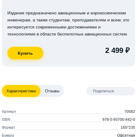
Издание предназначено авиационным и аэрокосмическим
инженерам, а также студентам, преподавателям и всем, кто
интересуется современными достижениями и
технологиями в области беспилотных авиационных систем.
2 499 ₽
Характеристики
Отзывы
Поделиться
Артикул
70582
ISBN
978-5-93700-442-0
Формат
165*235
Бумага
Офсетная