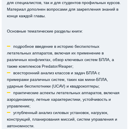
для специалистов, так и для студентов профильных курсов.
Материал дополнен вопросами для закрепления знаний в
конце каждой главы.
Основные тематические разделы книги:
подробное введение в историю беспилотных
летательных аппаратов, включая их применение в
различных конфликтах, обзор ключевых систем БПЛА, а
также комплексов Predator/Reaper;
всесторонний анализ классов и задач БПЛА с
примерами различных систем, таких как мини-БПЛА,
ударные беспилотники (UCAV) и квадрокоптеры;
практические аспекты летательных аппаратов, включая
аэродинамику, летные характеристики, устойчивость и
управление;
углубленный анализ силовых установок, нагрузок,
конструкций, планирования миссий, систем управления и
автономности.