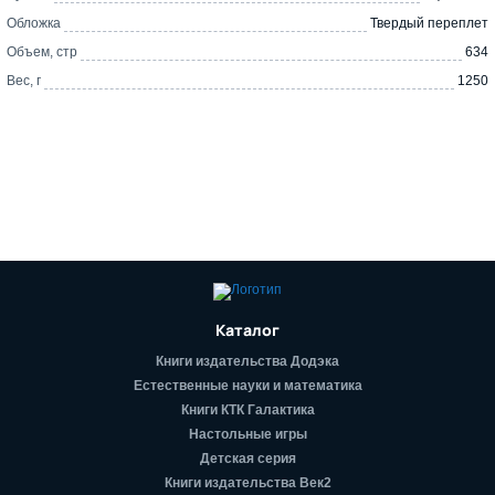
Обложка
Твердый переплет
Объем, стр
634
Вес, г
1250
Каталог
Книги издательства Додэка
Естественные науки и математика
Книги КТК Галактика
Настольные игры
Детская серия
Книги издательства Век2