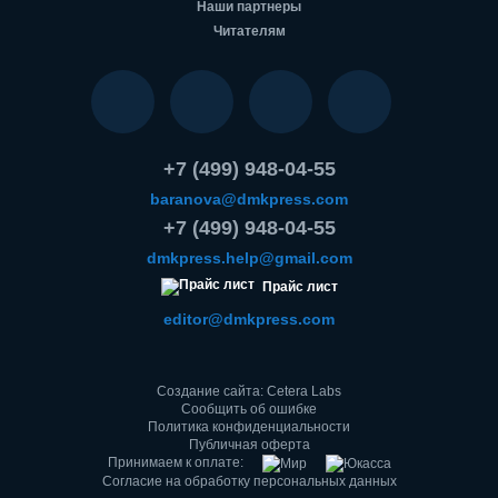
Наши партнеры
Читателям
+7 (499) 948-04-55
baranova@dmkpress.com
+7 (499) 948-04-55
dmkpress.help@gmail.com
Прайс лист
editor@dmkpress.com
Создание сайта: Cetera Labs
Сообщить об ошибке
Политика конфиденциальности
Публичная оферта
Принимаем к оплате:
Согласие на обработку персональных данных