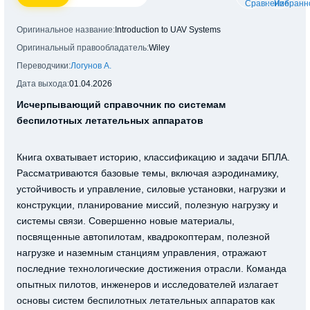
Оригинальное название:
Introduction to UAV Systems
Оригинальный правообладатель:
Wiley
Переводчики:
Логунов А.
Дата выхода:
01.04.2026
Исчерпывающий справочник по системам
беспилотных летательных аппаратов
Книга охватывает историю, классификацию и задачи БПЛА.
Рассматриваются базовые темы, включая аэродинамику,
устойчивость и управление, силовые установки, нагрузки и
конструкции, планирование миссий, полезную нагрузку и
системы связи. Совершенно новые материалы,
посвященные автопилотам, квадрокоптерам, полезной
нагрузке и наземным станциям управления, отражают
последние технологические достижения отрасли. Команда
опытных пилотов, инженеров и исследователей излагает
основы систем беспилотных летательных аппаратов как