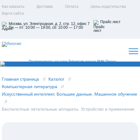
Как заказать
Доставка
Оплата
Цены издательства
Карта сайта
Прайс лист
Москва, ул. Электродная, д. 2, стр. 12, офис 7
Пн — пт: 10:00 — 19:00, сб: 10:00 — 17:00
Главная страница
Каталог
Компьютерная литература
Искусственный интеллект, Большие данные, Машинное обучение
Беспилотные летательные аппараты. Устройство и применение