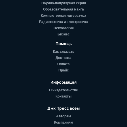
Научно-популярная серия
Образовательная манга
Компьютерная литература
Радиотехника и электроника
Психология
Бизнес
Помощь
Как заказать
Доставка
Оплата
Прайс
Информация
Об издательстве
Контакты
Дмк Пресс всем
Авторам
Компаниям