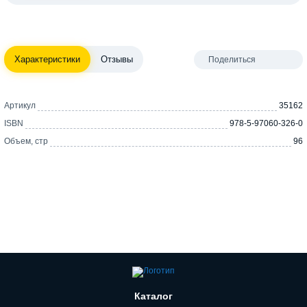
Характеристики
Отзывы
Поделиться
Артикул
35162
ISBN
978-5-97060-326-0
Объем, стр
96
Каталог