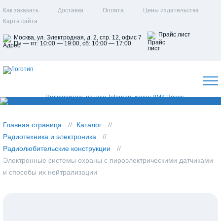
Как заказать
Доставка
Оплата
Цены издательства
Карта сайта
Прайс лист
Москва, ул. Электродная, д. 2, стр. 12, офис 7
Пн — пт: 10:00 — 19:00, сб: 10:00 — 17:00
Главная страница
Каталог
Радиотехника и электроника
Радиолюбительские конструкции
Электронные системы охраны с пироэлектрическими датчиками
и способы их нейтрализации