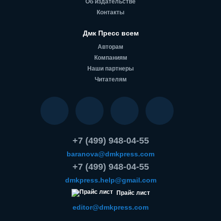
Об издательстве
Контакты
Дмк Пресс всем
Авторам
Компаниям
Наши партнеры
Читателям
+7 (499) 948-04-55
baranova@dmkpress.com
+7 (499) 948-04-55
dmkpress.help@gmail.com
Прайс лист
editor@dmkpress.com