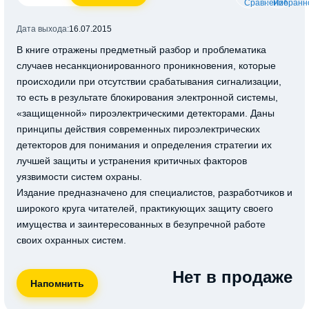
Дата выхода:
16.07.2015
В книге отражены предметный разбор и проблематика
случаев несанкционированного проникновения, которые
происходили при отсутствии срабатывания сигнализации,
то есть в результате блокирования электронной системы,
«защищенной» пироэлектрическими детекторами. Даны
принципы действия современных пироэлектрических
детекторов для понимания и определения стратегии их
лучшей защиты и устранения критичных факторов
уязвимости систем охраны.
Издание предназначено для специалистов, разработчиков и
широкого круга читателей, практикующих защиту своего
имущества и заинтересованных в безупречной работе
своих охранных систем.
Нет в продаже