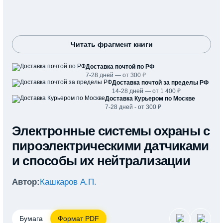
Читать фрагмент книги
Доставка почтой по РФ
7-28 дней — от 300 ₽
Доставка почтой за пределы РФ
14-28 дней — от 1 400 ₽
Доставка Курьером по Москве
7-28 дней - от 300 ₽
Электронные системы охраны с
пироэлектрическими датчиками
и способы их нейтрализации
Автор:
Кашкаров А.П.
Бумага
Формат PDF