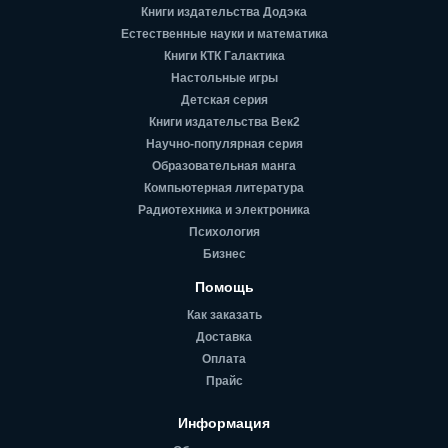
Книги издательства Додэка
Естественные науки и математика
Книги КТК Галактика
Настольные игры
Детская серия
Книги издательства Век2
Научно-популярная серия
Образовательная манга
Компьютерная литература
Радиотехника и электроника
Психология
Бизнес
Помощь
Как заказать
Доставка
Оплата
Прайс
Информация