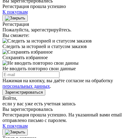
Вы зарегистрировались
Регистрация прошла успешно
К покупкам
Регистрация
Пожалуйста, зарегистрируйтесь.
Вы сможете:
Следить за историей и статусом заказов
Сохранять избранное
Не вводить повторно свои данные
Нажимая на кнопку, вы даёте согласие на обработку
персональных данных
.
Зарегистрироваться
Войти
,
если у вас уже есть учетная запись
Вы зарегистрировались
Регистрация прошла успешно. На указанный вами email
отправлено письмо с паролем.
К покупкам