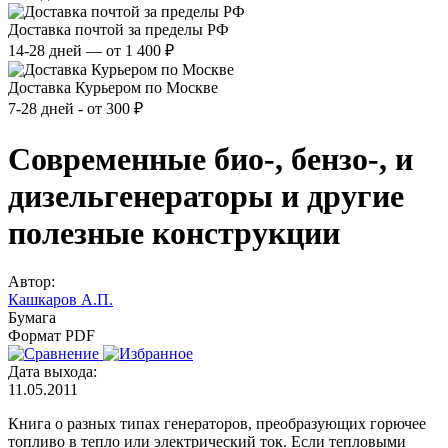
Доставка почтой за пределы РФ
14-28 дней — от 1 400 ₽
Доставка Курьером по Москве
7-28 дней - от 300 ₽
Современные био-, бензо-, и
дизельгенераторы и другие
полезные конструкции
Автор:
Кашкаров А.П.
Бумага
Формат PDF
Дата выхода:
11.05.2011
Книга о разных типах генераторов, преобразующих горючее
топливо в тепло или электрический ток. Если тепловыми