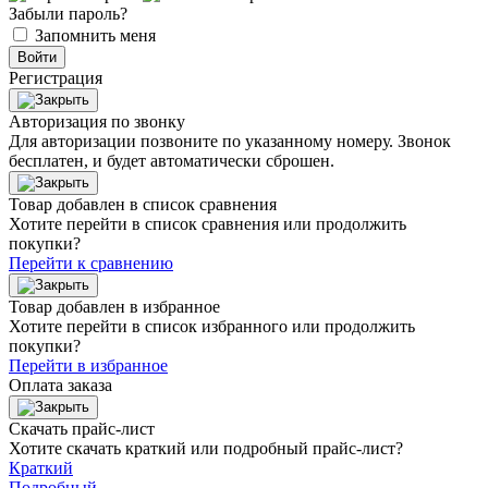
Забыли пароль?
Запомнить меня
Войти
Регистрация
Авторизация по звонку
Для авторизации позвоните по указанному номеру. Звонок
бесплатен, и будет автоматически сброшен.
Товар добавлен в список сравнения
Хотите перейти в список сравнения или продолжить
покупки?
Перейти к сравнению
Товар добавлен в избранное
Хотите перейти в список избранного или продолжить
покупки?
Перейти в избранное
Оплата заказа
Скачать прайс-лист
Хотите скачать краткий или подробный прайс-лист?
Краткий
Подробный