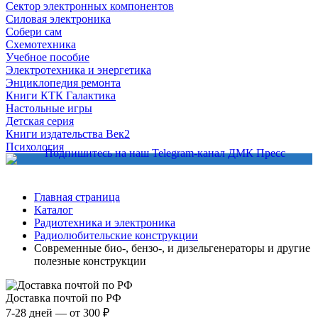
Сектор электронных компонентов
Силовая электроника
Собери сам
Схемотехника
Учебное пособие
Электротехника и энергетика
Энциклопедия ремонта
Книги КТК Галактика
Настольные игры
Детская серия
Книги издательства Век2
Психология
Главная страница
Каталог
Радиотехника и электроника
Радиолюбительские конструкции
Современные био-, бензо-, и дизельгенераторы и другие
полезные конструкции
Доставка почтой по РФ
7-28 дней — от 300 ₽