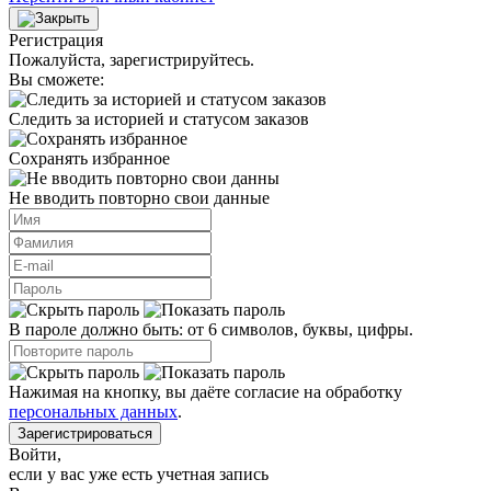
Регистрация
Пожалуйста, зарегистрируйтесь.
Вы сможете:
Следить за историей и статусом заказов
Сохранять избранное
Не вводить повторно свои данные
В пароле должно быть: от 6 символов, буквы, цифры.
Нажимая на кнопку, вы даёте согласие на обработку
персональных данных
.
Зарегистрироваться
Войти
,
если у вас уже есть учетная запись