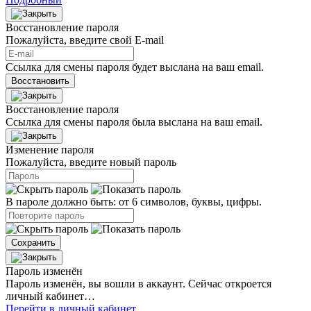
Восстановление пароля
Пожалуйста, введите свой E‑mail
Ссылка для смены пароля будет выслана на ваш email.
Восстановить
Восстановление пароля
Ссылка для смены пароля была выслана на ваш email.
Изменение пароля
Пожалуйста, введите новый пароль
В пароле должно быть: от 6 символов, буквы, цифры.
Сохранить
Пароль изменён
Пароль изменён, вы вошли в аккаунт. Сейчас откроется
личный кабинет…
Перейти в личный кабинет