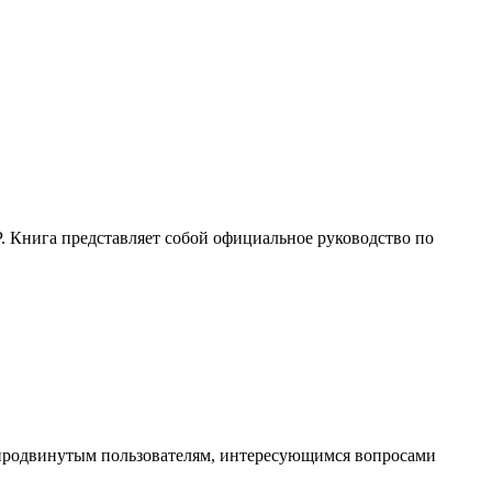
 Книга представляет собой официальное руководство по
 продвинутым пользователям, интересующимся вопросами