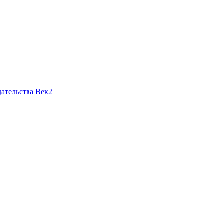
ательства Век2