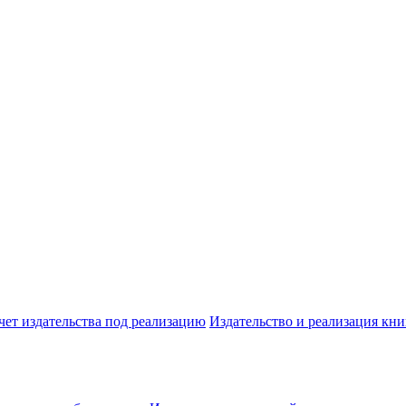
чет издательства под реализацию
Издательство и реализация кни