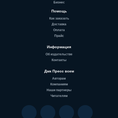
Бизнес
Помощь
Как заказать
Доставка
Оплата
Прайс
Информация
Об издательстве
Контакты
Дмк Пресс всем
Авторам
Компаниям
Наши партнеры
Читателям