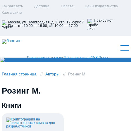
Как заказать
Доставка
Оплата
Цены издательства
Карта сайта
Прайс лист
Москва, ул. Электродная, д. 2, стр. 12, офис 7
Пн — пт: 10:00 — 19:00, сб: 10:00 — 17:00
Главная страница
Авторы
Розинг М.
Розинг М.
Книги