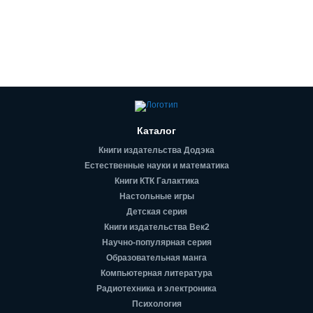
Каталог
Книги издательства Додэка
Естественные науки и математика
Книги КТК Галактика
Настольные игры
Детская серия
Книги издательства Век2
Научно-популярная серия
Образовательная манга
Компьютерная литература
Радиотехника и электроника
Психология