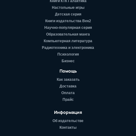
Книги КТК Галактика
Настольные игры
Детская серия
Книги издательства Век2
Научно-популярная серия
Образовательная манга
Компьютерная литература
Радиотехника и электроника
Психология
Бизнес
Помощь
Как заказать
Доставка
Оплата
Прайс
Информация
Об издательстве
Контакты