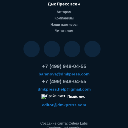
Дмк Пресс всем
Авторам
Компаниям
Наши партнеры
Читателям
+7 (499) 948-04-55
baranova@dmkpress.com
+7 (499) 948-04-55
dmkpress.help@gmail.com
Прайс лист
editor@dmkpress.com
Создание сайта: Cetera Labs