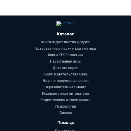
Каталог
Книги издательства Додэка
Естественные науки и математика
Книги КТК Галактика
Настольные игры
Детская серия
Книги издательства Век2
Научно-популярная серия
Образовательная манга
Компьютерная литература
Радиотехника и электроника
Психология
Бизнес
Помощь
Как заказать