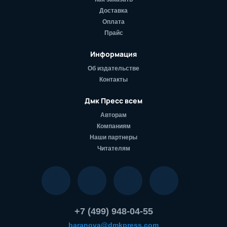
Доставка
Оплата
Прайс
Информация
Об издательстве
Контакты
Дмк Пресс всем
Авторам
Компаниям
Наши партнеры
Читателям
+7 (499) 948-04-55
baranova@dmkpress.com