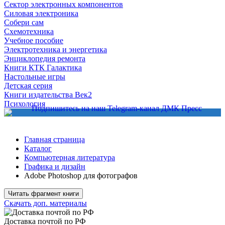
Сектор электронных компонентов
Силовая электроника
Собери сам
Схемотехника
Учебное пособие
Электротехника и энергетика
Энциклопедия ремонта
Книги КТК Галактика
Настольные игры
Детская серия
Книги издательства Век2
Психология
Главная страница
Каталог
Компьютерная литература
Графика и дизайн
Adobe Photoshop для фотографов
Читать фрагмент книги
Скачать доп. материалы
Доставка почтой по РФ