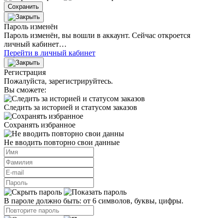
Сохранить
Пароль изменён
Пароль изменён, вы вошли в аккаунт. Сейчас откроется
личный кабинет…
Перейти в личный кабинет
Регистрация
Пожалуйста, зарегистрируйтесь.
Вы сможете:
Следить за историей и статусом заказов
Сохранять избранное
Не вводить повторно свои данные
В пароле должно быть: от 6 символов, буквы, цифры.