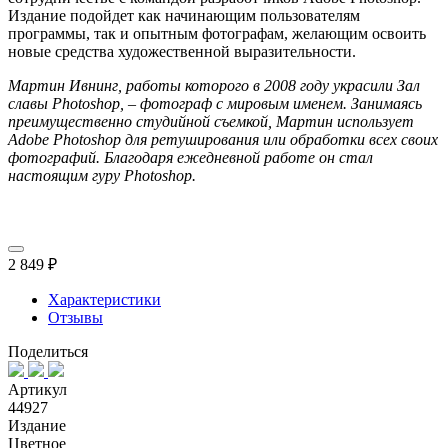
Издание подойдет как начинающим пользователям
программы, так и опытным фотографам, желающим освоить
новые средства художественной выразительности.
Мартин Ивнинг, работы которого в 2008 году украсили Зал
славы Photoshop, – фотограф с мировым именем. Занимаясь
преимущественно студийной съемкой, Мартин использует
Adobe Photoshop для ретуширования или обработки всех своих
фотографий. Благодаря ежедневной работе он стал
настоящим гуру Photoshop.
2 849 ₽
Характеристики
Отзывы
Поделиться
Артикул
44927
Издание
Цветное