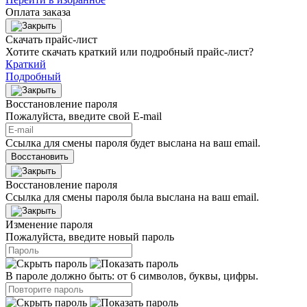
Оплата заказа
Скачать прайс-лист
Хотите скачать краткий или подробный прайс-лист?
Краткий
Подробный
Восстановление пароля
Пожалуйста, введите свой E‑mail
Ссылка для смены пароля будет выслана на ваш email.
Восстановить
Восстановление пароля
Ссылка для смены пароля была выслана на ваш email.
Изменение пароля
Пожалуйста, введите новый пароль
В пароле должно быть: от 6 символов, буквы, цифры.