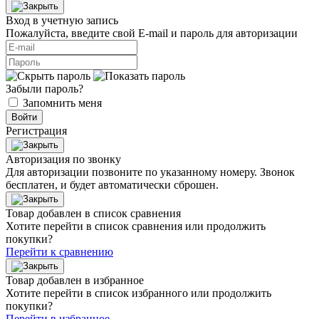
Вход в учетную запись
Пожалуйста, введите свой E‑mail и пароль для авторизации
Забыли пароль?
Запомнить меня
Войти
Регистрация
Авторизация по звонку
Для авторизации позвоните по указанному номеру. Звонок
бесплатен, и будет автоматически сброшен.
Товар добавлен в список сравнения
Хотите перейти в список сравнения или продолжить
покупки?
Перейти к сравнению
Товар добавлен в избранное
Хотите перейти в список избранного или продолжить
покупки?
Перейти в избранное