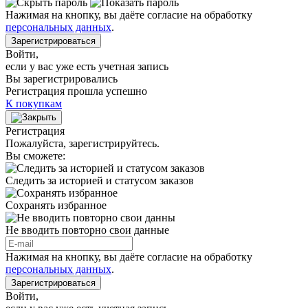
Нажимая на кнопку, вы даёте согласие на обработку
персональных данных
.
Зарегистрироваться
Войти
,
если у вас уже есть учетная запись
Вы зарегистрировались
Регистрация прошла успешно
К покупкам
Регистрация
Пожалуйста, зарегистрируйтесь.
Вы сможете:
Следить за историей и статусом заказов
Сохранять избранное
Не вводить повторно свои данные
Нажимая на кнопку, вы даёте согласие на обработку
персональных данных
.
Зарегистрироваться
Войти
,