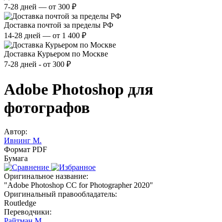
7-28 дней — от 300 ₽
Доставка почтой за пределы РФ
14-28 дней — от 1 400 ₽
Доставка Курьером по Москве
7-28 дней - от 300 ₽
Adobe Photoshop для
фотографов
Автор:
Ивнинг М.
Формат PDF
Бумага
Оригинальное название:
"Adobe Photoshop CC for Photographer 2020"
Оригинальный правообладатель:
Routledge
Переводчики:
Райтман М.