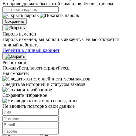
В пароле должно быть: от 6 символов, буквы, цифры.
Сохранить
Пароль изменён
Пароль изменён, вы вошли в аккаунт. Сейчас откроется
личный кабинет…
Перейти в личный кабинет
Регистрация
Пожалуйста, зарегистрируйтесь.
Вы сможете:
Следить за историей и статусом заказов
Сохранять избранное
Не вводить повторно свои данные