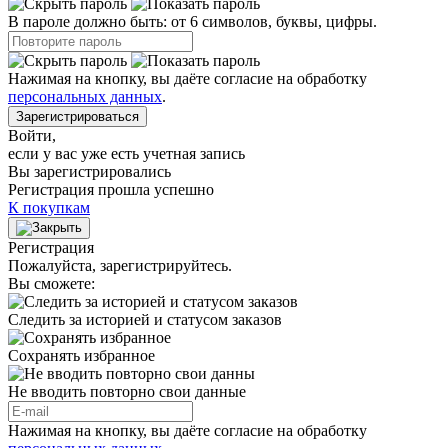
В пароле должно быть: от 6 символов, буквы, цифры.
Нажимая на кнопку, вы даёте согласие на обработку
персональных данных
.
Зарегистрироваться
Войти
,
если у вас уже есть учетная запись
Вы зарегистрировались
Регистрация прошла успешно
К покупкам
Регистрация
Пожалуйста, зарегистрируйтесь.
Вы сможете:
Следить за историей и статусом заказов
Сохранять избранное
Не вводить повторно свои данные
Нажимая на кнопку, вы даёте согласие на обработку