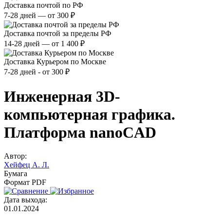
Доставка почтой по РФ
7-28 дней — от 300 ₽
Доставка почтой за пределы РФ
14-28 дней — от 1 400 ₽
Доставка Курьером по Москве
7-28 дней - от 300 ₽
Инженерная 3D-
компьютерная графика.
Платформа nanoCAD
Автор:
Хейфец А. Л.
Бумага
Формат PDF
Дата выхода:
01.01.2024