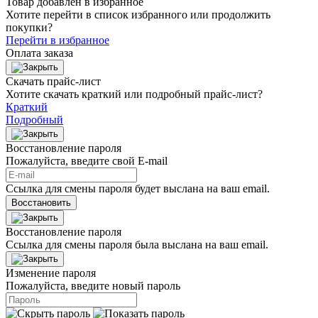
Товар добавлен в избранное
Хотите перейти в список избранного или продолжить
покупки?
Перейти в избранное
Оплата заказа
Скачать прайс-лист
Хотите скачать краткий или подробный прайс-лист?
Краткий
Подробный
Восстановление пароля
Пожалуйста, введите свой E‑mail
Ссылка для смены пароля будет выслана на ваш email.
Восстановить
Восстановление пароля
Ссылка для смены пароля была выслана на ваш email.
Изменение пароля
Пожалуйста, введите новый пароль