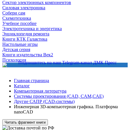
Сектор электронных компонентов
Силовая электроника
Собери сам
Схемотехника
Учебное пособие
Электротехника и энергетика
Энциклопедия ремонта
Книги КТК Галактика
Настольные игры
Детская серия
Книги издательства Век2
Психология
Главная страница
Каталог
Компьютерная литература
Системы проектирования (CAD, CAM,CAE)
Другие САПР (CAD-системы)
Инженерная 3D-компьютерная графика. Платформа
nanoCAD
Читать фрагмент книги