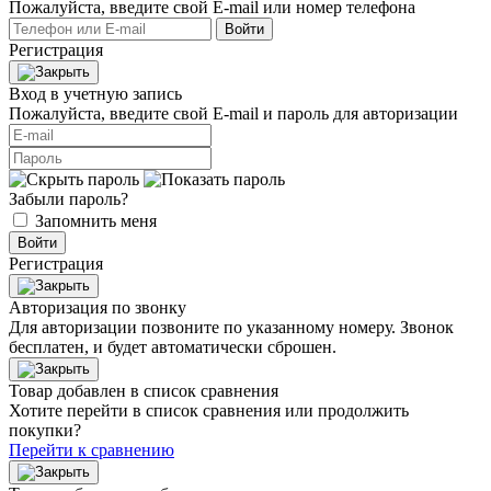
Пожалуйста, введите свой E‑mail или номер телефона
Войти
Регистрация
Вход в учетную запись
Пожалуйста, введите свой E‑mail и пароль для авторизации
Забыли пароль?
Запомнить меня
Войти
Регистрация
Авторизация по звонку
Для авторизации позвоните по указанному номеру. Звонок
бесплатен, и будет автоматически сброшен.
Товар добавлен в список сравнения
Хотите перейти в список сравнения или продолжить
покупки?
Перейти к сравнению