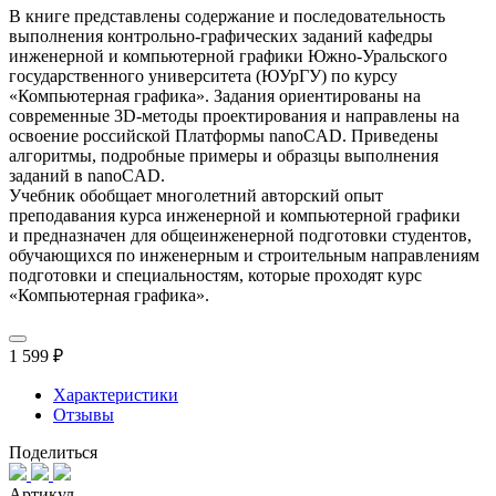
В книге представлены содержание и последовательность
выполнения контрольно-графических заданий кафедры
инженерной и компьютерной графики Южно-Уральского
государственного университета (ЮУрГУ) по курсу
«Компьютерная графика». Задания ориентированы на
современные 3D-методы проектирования и направлены на
освоение российской Платформы nanoCAD. Приведены
алгоритмы, подробные примеры и образцы выполнения
заданий в nanoCAD.
Учебник обобщает многолетний авторский опыт
преподавания курса инженерной и компьютерной графики
и предназначен для общеинженерной подготовки студентов,
обучающихся по инженерным и строительным направлениям
подготовки и специальностям, которые проходят курс
«Компьютерная графика».
1 599 ₽
Характеристики
Отзывы
Поделиться
Артикул