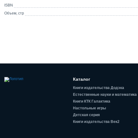
ISBN
Объем, стр
Каталог
Книги издательства Додэка
Естественные науки и математика
Книги КТК Галактика
Настольные игры
Детская серия
Книги издательства Век2