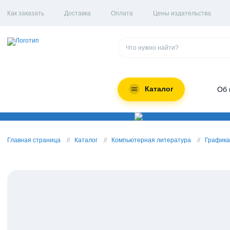
Как заказать
Доставка
Оплата
Цены издательства
Каталог
Об 
Главная страница
Каталог
Компьютерная литература
Графика