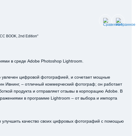
 BOOK, 2nd Edition"
ями в среде Adobe Photoshop Lightroom.
то увлечен цифровой фотографией, и сочетает мощные
ин Ивнинг, – отличный коммерческий фотограф; он работает
боткой продукта и отправляет отзывы в корпорацию Adobe. В
бражениями в программе Lightroom – от выбора и импорта
я улучшить качество своих цифровых фотографий с помощью