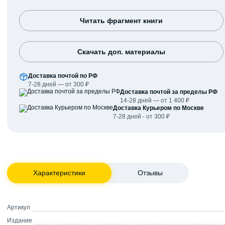
Читать фрагмент книги
Скачать доп. материалы
Доставка почтой по РФ
7-28 дней — от 300 ₽
Доставка почтой за пределы РФ
14-28 дней — от 1 400 ₽
Доставка Курьером по Москве
7-28 дней - от 300 ₽
Характеристики
Отзывы
Артикул
Издание