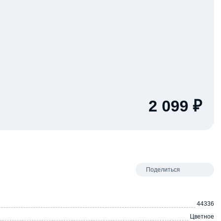
2 099 ₽
Поделиться
44336
Цветное