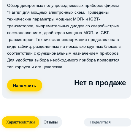
Обзор дискретных полупроводниковых приборов фирмы
"Harris" для мощных электронных схем. Приведены
технические параметры мощных МОП- и IGBT-
транзисторов, выпрямительных диодов со сверхбыстрым
восстановлением, драйверов мощных МОП- и IGВТ-
транзисторов. Техническая информация представлена в
виде таблиц, разделенных на несколько крупных блоков в
соответствии с функциональным назначением приборов.
Для удобства выбора необходимого прибора приводятся
тип корпуса и его цоколевка.
Нет в продаже
Характеристики
Отзывы
Поделиться