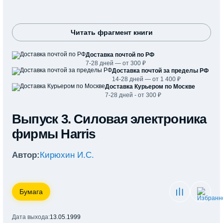
Читать фрагмент книги
Доставка почтой по РФ
7-28 дней — от 300 ₽
Доставка почтой за пределы РФ
14-28 дней — от 1 400 ₽
Доставка Курьером по Москве
7-28 дней - от 300 ₽
Выпуск 3. Силовая электроника
фирмы Harris
Автор:
Кирюхин И.С.
Бумага
Дата выхода:
13.05.1999