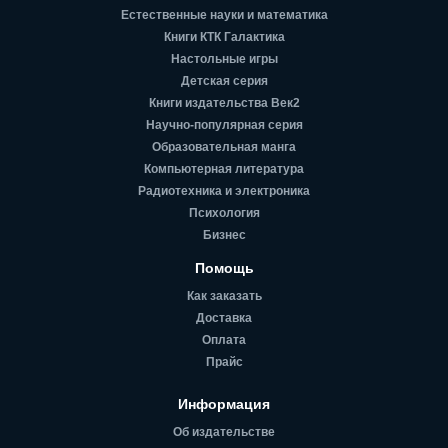
Естественные науки и математика
Книги КТК Галактика
Настольные игры
Детская серия
Книги издательства Век2
Научно-популярная серия
Образовательная манга
Компьютерная литература
Радиотехника и электроника
Психология
Бизнес
Помощь
Как заказать
Доставка
Оплата
Прайс
Информация
Об издательстве