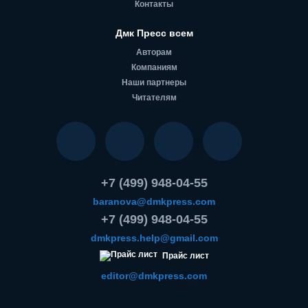
Контакты
Дмк Пресс всем
Авторам
Компаниям
Наши партнеры
Читателям
+7 (499) 948-04-55
baranova@dmkpress.com
+7 (499) 948-04-55
dmkpress.help@gmail.com
Прайс лист
editor@dmkpress.com