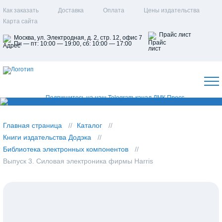
Как заказать
Доставка
Оплата
Цены издательства
Карта сайта
Прайс лист
Москва, ул. Электродная, д. 2, стр. 12, офис 7
Пн — пт: 10:00 — 19:00, сб: 10:00 — 17:00
Главная страница
Каталог
Книги издательства Додэка
Библиотека электронных компонентов
Выпуск 3. Силовая электроника фирмы Harris