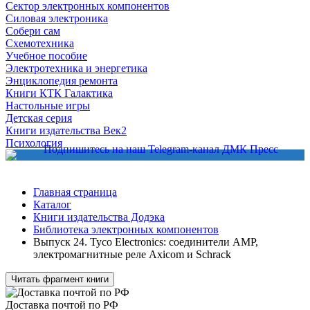
Сектор электронных компонентов
Силовая электроника
Собери сам
Схемотехника
Учебное пособие
Электротехника и энергетика
Энциклопедия ремонта
Книги КТК Галактика
Настольные игры
Детская серия
Книги издательства Век2
Психология
Главная страница
Каталог
Книги издательства Додэка
Библиотека электронных компонентов
Выпуск 24. Tyco Electronics: соединители AMP,
электромагнитные реле Axicom и Schrack
Читать фрагмент книги
Доставка почтой по РФ