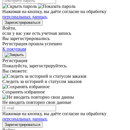
Нажимая на кнопку, вы даёте согласие на обработку
персональных данных
.
Зарегистрироваться
Войти
,
если у вас уже есть учетная запись
Вы зарегистрировались
Регистрация прошла успешно
К покупкам
Регистрация
Пожалуйста, зарегистрируйтесь.
Вы сможете:
Следить за историей и статусом заказов
Сохранять избранное
Не вводить повторно свои данные
Нажимая на кнопку, вы даёте согласие на обработку
персональных данных
.
Зарегистрироваться