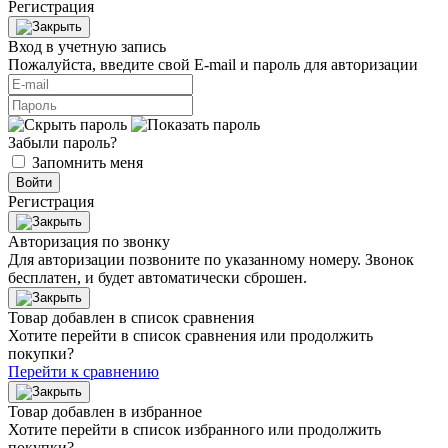
Регистрация
Вход в учетную запись
Пожалуйста, введите свой E‑mail и пароль для авторизации
Забыли пароль?
Запомнить меня
Войти
Регистрация
Авторизация по звонку
Для авторизации позвоните по указанному номеру. Звонок
бесплатен, и будет автоматически сброшен.
Товар добавлен в список сравнения
Хотите перейти в список сравнения или продолжить
покупки?
Перейти к сравнению
Товар добавлен в избранное
Хотите перейти в список избранного или продолжить
покупки?