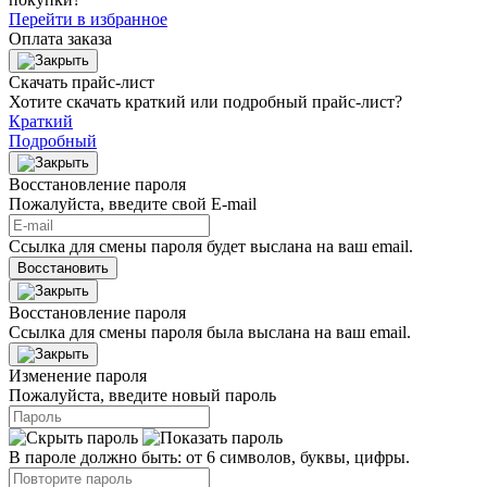
Перейти в избранное
Оплата заказа
Скачать прайс-лист
Хотите скачать краткий или подробный прайс-лист?
Краткий
Подробный
Восстановление пароля
Пожалуйста, введите свой E‑mail
Ссылка для смены пароля будет выслана на ваш email.
Восстановить
Восстановление пароля
Ссылка для смены пароля была выслана на ваш email.
Изменение пароля
Пожалуйста, введите новый пароль
В пароле должно быть: от 6 символов, буквы, цифры.