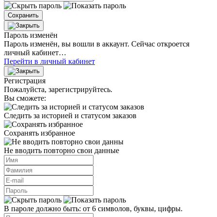
Сохранить
Пароль изменён
Пароль изменён, вы вошли в аккаунт. Сейчас откроется
личный кабинет…
Перейти в личный кабинет
Регистрация
Пожалуйста, зарегистрируйтесь.
Вы сможете:
Следить за историей и статусом заказов
Сохранять избранное
Не вводить повторно свои данные
В пароле должно быть: от 6 символов, буквы, цифры.