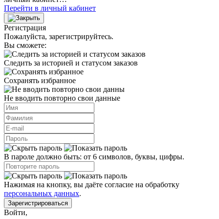
Перейти в личный кабинет
Регистрация
Пожалуйста, зарегистрируйтесь.
Вы сможете:
Следить за историей и статусом заказов
Сохранять избранное
Не вводить повторно свои данные
В пароле должно быть: от 6 символов, буквы, цифры.
Нажимая на кнопку, вы даёте согласие на обработку
персональных данных
.
Зарегистрироваться
Войти
,