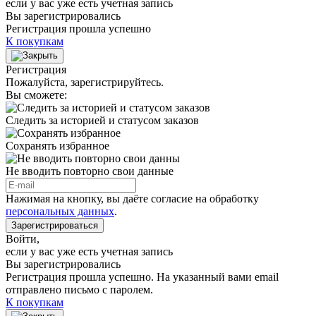
если у вас уже есть учетная запись
Вы зарегистрировались
Регистрация прошла успешно
К покупкам
Регистрация
Пожалуйста, зарегистрируйтесь.
Вы сможете:
Следить за историей и статусом заказов
Сохранять избранное
Не вводить повторно свои данные
Нажимая на кнопку, вы даёте согласие на обработку
персональных данных
.
Зарегистрироваться
Войти
,
если у вас уже есть учетная запись
Вы зарегистрировались
Регистрация прошла успешно. На указанный вами email
отправлено письмо с паролем.
К покупкам