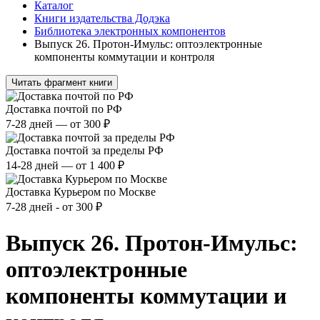
Каталог
Книги издательства Додэка
Библиотека электронных компонентов
Выпуск 26. Протон-Имульс: оптоэлектронные
компоненты коммутации и контроля
Читать фрагмент книги
Доставка почтой по РФ
7-28 дней — от 300 ₽
Доставка почтой за пределы РФ
14-28 дней — от 1 400 ₽
Доставка Курьером по Москве
7-28 дней - от 300 ₽
Выпуск 26. Протон-Имульс:
оптоэлектронные
компоненты коммутации и