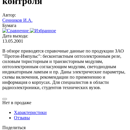
контроля
Автор:
Сенников И.А.
Бумага
Дата выхода:
13.05.2001
В обзоре приводятся справочные данные по продукции ЗАО
"Протон-Импульс": бесконтактным оптоэлектронным реле,
силовым тиристорным и транзисторным модулям,
оптоэлектронным согласующим модулям, светодиодным
индикаторным лампам и пр. Даны электрические параметры,
схемы включения, рекомендации по применению и
информация о корпусах. Для специалистов в области
радиоэлектроники, студентов технических вузов.
Нет в продаже
Характеристики
Отзывы
Поделиться