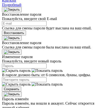
Краткий
Подробный
Восстановление пароля
Пожалуйста, введите свой E‑mail
Ссылка для смены пароля будет выслана на ваш email.
Восстановить
Восстановление пароля
Ссылка для смены пароля была выслана на ваш email.
Изменение пароля
Пожалуйста, введите новый пароль
В пароле должно быть: от 6 символов, буквы, цифры.
Сохранить
Пароль изменён
Пароль изменён, вы вошли в аккаунт. Сейчас откроется
личный кабинет…