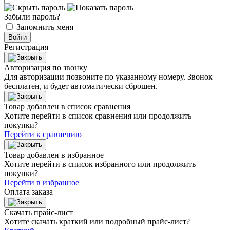
Забыли пароль?
Запомнить меня
Войти
Регистрация
Авторизация по звонку
Для авторизации позвоните по указанному номеру. Звонок
бесплатен, и будет автоматически сброшен.
Товар добавлен в список сравнения
Хотите перейти в список сравнения или продолжить
покупки?
Перейти к сравнению
Товар добавлен в избранное
Хотите перейти в список избранного или продолжить
покупки?
Перейти в избранное
Оплата заказа
Скачать прайс-лист
Хотите скачать краткий или подробный прайс-лист?