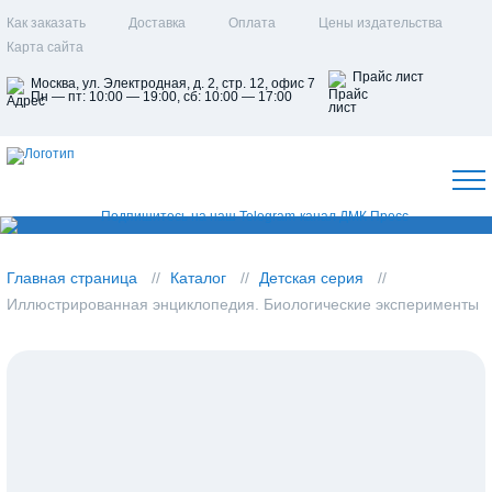
Как заказать
Доставка
Оплата
Цены издательства
Карта сайта
Прайс лист
Москва, ул. Электродная, д. 2, стр. 12, офис 7
Пн — пт: 10:00 — 19:00, сб: 10:00 — 17:00
Главная страница
Каталог
Детская серия
Иллюстрированная энциклопедия. Биологические эксперименты