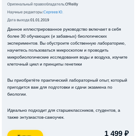
Оригинальный правообладатель:
O'Reilly
Научные редакторы:
Сергеев Ю.
Дата выхода:
01.01.2019
Данное иллюстрированное руководство включает в себя
более 30 обучающих (и забавных) биологических
экспериментов. Вы обустроите собственную лабораторию,
научитесь пользоваться микроскопом и проводить
микробиологические исследования воды и воздуха, изучите
клеточный цикл и принципы генетики
Вы приобретёте практический лабораторный опыт, который
пригодится вам для подготовки и сдачи экзамена по
биологии.
Идеально подходит для старшеклассников, студентов, а
также энтузиастов-самоучек.
1 499 ₽