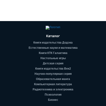
Каталог
Книги издательства Додэка
Естественные науки и математика
Книги КТК Галактика
Настольные игры
Детская серия
Книги издательства Век2
Научно-популярная серия
Образовательная манга
Компьютерная литература
Радиотехника и электроника
Психология
Бизнес