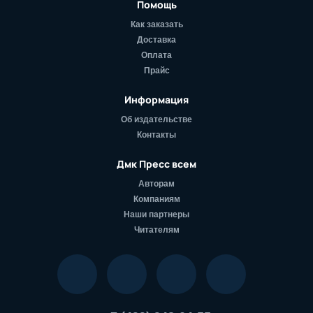
Помощь
Как заказать
Доставка
Оплата
Прайс
Информация
Об издательстве
Контакты
Дмк Пресс всем
Авторам
Компаниям
Наши партнеры
Читателям