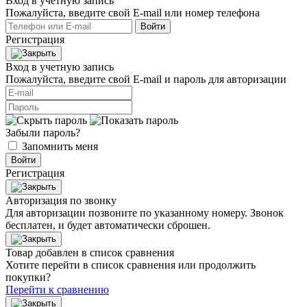
Вход в учетную запись
Пожалуйста, введите свой E‑mail или номер телефона
Войти
Регистрация
Вход в учетную запись
Пожалуйста, введите свой E‑mail и пароль для авторизации
Забыли пароль?
Запомнить меня
Войти
Регистрация
Авторизация по звонку
Для авторизации позвоните по указанному номеру. Звонок
бесплатен, и будет автоматически сброшен.
Товар добавлен в список сравнения
Хотите перейти в список сравнения или продолжить
покупки?
Перейти к сравнению