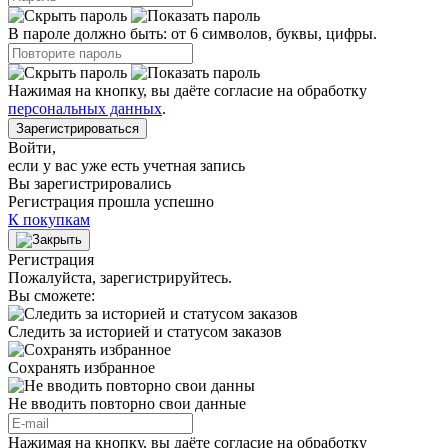
В пароле должно быть: от 6 символов, буквы, цифры.
Нажимая на кнопку, вы даёте согласие на обработку
персональных данных
.
Зарегистрироваться
Войти
,
если у вас уже есть учетная запись
Вы зарегистрировались
Регистрация прошла успешно
К покупкам
Регистрация
Пожалуйста, зарегистрируйтесь.
Вы сможете:
Следить за историей и статусом заказов
Сохранять избранное
Не вводить повторно свои данные
Нажимая на кнопку, вы даёте согласие на обработку