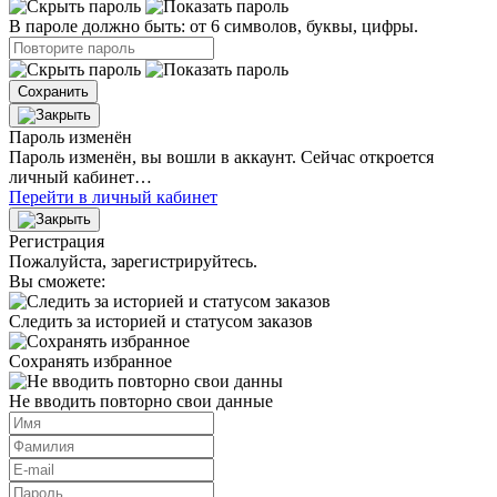
В пароле должно быть: от 6 символов, буквы, цифры.
Сохранить
Пароль изменён
Пароль изменён, вы вошли в аккаунт. Сейчас откроется
личный кабинет…
Перейти в личный кабинет
Регистрация
Пожалуйста, зарегистрируйтесь.
Вы сможете:
Следить за историей и статусом заказов
Сохранять избранное
Не вводить повторно свои данные