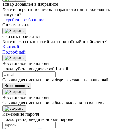
Товар добавлен в избранное
Хотите перейти в список избранного или продолжить
покупки?
Перейти в избранное
Оплата заказа
Скачать прайс-лист
Хотите скачать краткий или подробный прайс-лист?
Краткий
Подробный
Восстановление пароля
Пожалуйста, введите свой E‑mail
Ссылка для смены пароля будет выслана на ваш email.
Восстановить
Восстановление пароля
Ссылка для смены пароля была выслана на ваш email.
Изменение пароля
Пожалуйста, введите новый пароль