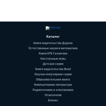
Каталог
Книги издательства Додэка
Естественные науки и математика
Книги КТК Галактика
Настольные игры
Детская серия
Книги издательства Век2
Научно-популярная серия
Образовательная манга
Компьютерная литература
Радиотехника и электроника
Психология
Бизнес