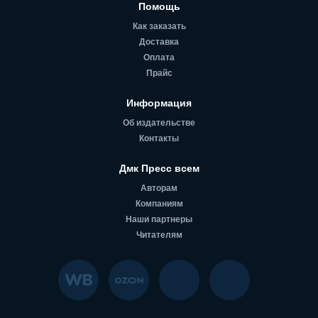
Помощь
Как заказать
Доставка
Оплата
Прайс
Информация
Об издательстве
Контакты
Дмк Пресс всем
Авторам
Компаниям
Наши партнеры
Читателям