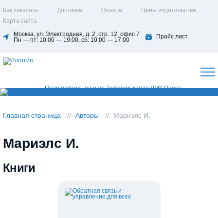
Как заказать
Доставка
Оплата
Цены издательства
Карта сайта
Москва, ул. Электродная, д. 2, стр. 12, офис 7
Прайс лист
Пн — пт: 10:00 — 19:00, сб: 10:00 — 17:00
Главная страница
Авторы
Мариэлс И.
Мариэлс И.
Книги