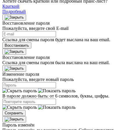
Хотите скачать краткий или подробный прайс-лист?
Краткий
Подробный
Восстановление пароля
Пожалуйста, введите свой E‑mail
Ссылка для смены пароля будет выслана на ваш email.
Восстановить
Восстановление пароля
Ссылка для смены пароля была выслана на ваш email.
Изменение пароля
Пожалуйста, введите новый пароль
В пароле должно быть: от 6 символов, буквы, цифры.
Сохранить
Пароль изменён