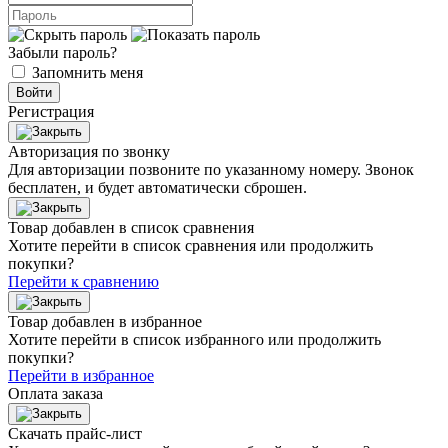
Забыли пароль?
Запомнить меня
Войти
Регистрация
Авторизация по звонку
Для авторизации позвоните по указанному номеру. Звонок
бесплатен, и будет автоматически сброшен.
Товар добавлен в список сравнения
Хотите перейти в список сравнения или продолжить
покупки?
Перейти к сравнению
Товар добавлен в избранное
Хотите перейти в список избранного или продолжить
покупки?
Перейти в избранное
Оплата заказа
Скачать прайс-лист