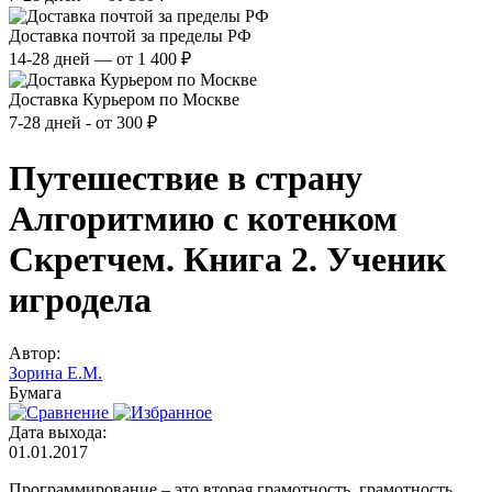
Доставка почтой за пределы РФ
14-28 дней — от 1 400 ₽
Доставка Курьером по Москве
7-28 дней - от 300 ₽
Путешествие в страну
Алгоритмию с котенком
Скретчем. Книга 2. Ученик
игродела
Автор:
Зорина Е.М.
Бумага
Дата выхода:
01.01.2017
Программирование – это вторая грамотность, грамотность