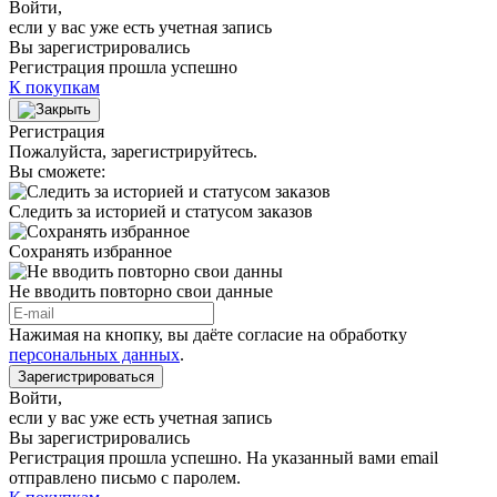
Войти
,
если у вас уже есть учетная запись
Вы зарегистрировались
Регистрация прошла успешно
К покупкам
Регистрация
Пожалуйста, зарегистрируйтесь.
Вы сможете:
Следить за историей и статусом заказов
Сохранять избранное
Не вводить повторно свои данные
Нажимая на кнопку, вы даёте согласие на обработку
персональных данных
.
Зарегистрироваться
Войти
,
если у вас уже есть учетная запись
Вы зарегистрировались
Регистрация прошла успешно. На указанный вами email
отправлено письмо с паролем.