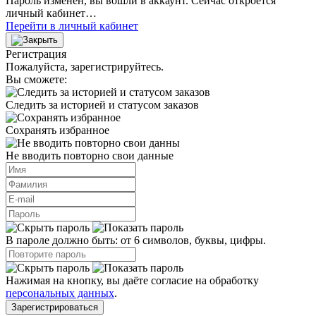
Пароль изменён, вы вошли в аккаунт. Сейчас откроется
личный кабинет…
Перейти в личный кабинет
Регистрация
Пожалуйста, зарегистрируйтесь.
Вы сможете:
Следить за историей и статусом заказов
Сохранять избранное
Не вводить повторно свои данные
В пароле должно быть: от 6 символов, буквы, цифры.
Нажимая на кнопку, вы даёте согласие на обработку
персональных данных
.
Зарегистрироваться