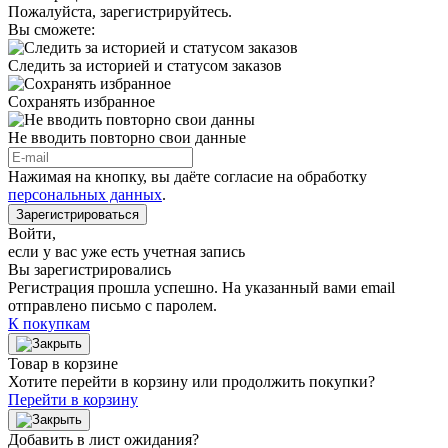
Пожалуйста, зарегистрируйтесь.
Вы сможете:
Следить за историей и статусом заказов
Сохранять избранное
Не вводить повторно свои данные
Нажимая на кнопку, вы даёте согласие на обработку
персональных данных
.
Зарегистрироваться
Войти
,
если у вас уже есть учетная запись
Вы зарегистрировались
Регистрация прошла успешно. На указанный вами email
отправлено письмо с паролем.
К покупкам
Товар в корзине
Хотите перейти в корзину или продолжить покупки?
Перейти в корзину
Добавить в лист ожидания?