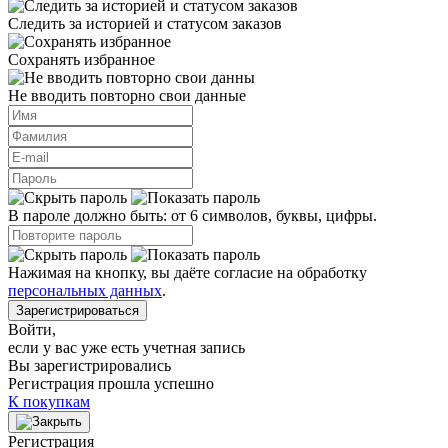
Следить за историей и статусом заказов
Сохранять избранное
Не вводить повторно свои данные
В пароле должно быть: от 6 символов, буквы, цифры.
Нажимая на кнопку, вы даёте согласие на обработку
персональных данных
.
Зарегистрироваться
Войти
,
если у вас уже есть учетная запись
Вы зарегистрировались
Регистрация прошла успешно
К покупкам
Регистрация