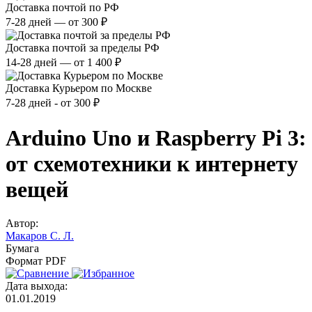
Доставка почтой по РФ
7-28 дней — от 300 ₽
Доставка почтой за пределы РФ
14-28 дней — от 1 400 ₽
Доставка Курьером по Москве
7-28 дней - от 300 ₽
Arduino Uno и Raspberry Pi 3:
от схемотехники к интернету
вещей
Автор:
Макаров С. Л.
Бумага
Формат PDF
Дата выхода:
01.01.2019