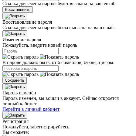
Ссылка для смены пароля будет выслана на ваш email.
Восстановить
Восстановление пароля
Ссылка для смены пароля была выслана на ваш email.
Изменение пароля
Пожалуйста, введите новый пароль
В пароле должно быть: от 6 символов, буквы, цифры.
Сохранить
Пароль изменён
Пароль изменён, вы вошли в аккаунт. Сейчас откроется
личный кабинет…
Перейти в личный кабинет
Регистрация
Пожалуйста, зарегистрируйтесь.
Вы сможете: