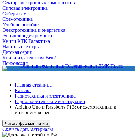
Сектор электронных компонентов
Силовая электроника
Собери сам
Схемотехника
Учебное пособие
Электротехника и энергетика
Энциклопедия ремонта
Книги КТК Галактика
Настольные игры
Детская серия
Книги издательства Век2
Психология
Главная страница
Каталог
Радиотехника и электроника
Радиолюбительские конструкции
Arduino Uno и Raspberry Pi 3: от схемотехники к
интернету вещей
Читать фрагмент книги
Скачать доп. материалы