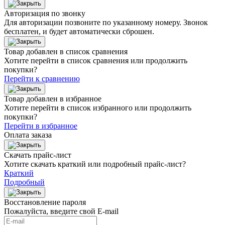
Авторизация по звонку
Для авторизации позвоните по указанному номеру. Звонок
бесплатен, и будет автоматически сброшен.
Товар добавлен в список сравнения
Хотите перейти в список сравнения или продолжить
покупки?
Перейти к сравнению
Товар добавлен в избранное
Хотите перейти в список избранного или продолжить
покупки?
Перейти в избранное
Оплата заказа
Скачать прайс-лист
Хотите скачать краткий или подробный прайс-лист?
Краткий
Подробный
Восстановление пароля
Пожалуйста, введите свой E‑mail