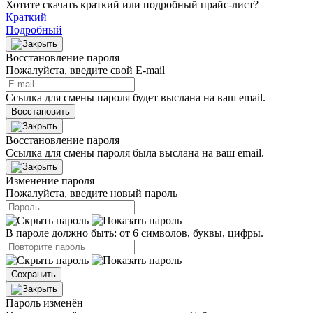
Хотите скачать краткий или подробный прайс-лист?
Краткий
Подробный
Восстановление пароля
Пожалуйста, введите свой E‑mail
Ссылка для смены пароля будет выслана на ваш email.
Восстановить
Восстановление пароля
Ссылка для смены пароля была выслана на ваш email.
Изменение пароля
Пожалуйста, введите новый пароль
В пароле должно быть: от 6 символов, буквы, цифры.
Сохранить
Пароль изменён