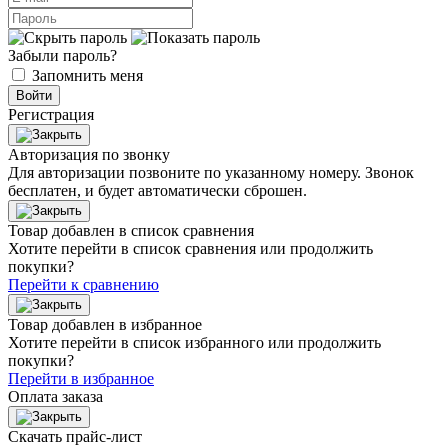
Забыли пароль?
Запомнить меня
Войти
Регистрация
Авторизация по звонку
Для авторизации позвоните по указанному номеру. Звонок
бесплатен, и будет автоматически сброшен.
Товар добавлен в список сравнения
Хотите перейти в список сравнения или продолжить
покупки?
Перейти к сравнению
Товар добавлен в избранное
Хотите перейти в список избранного или продолжить
покупки?
Перейти в избранное
Оплата заказа
Скачать прайс-лист