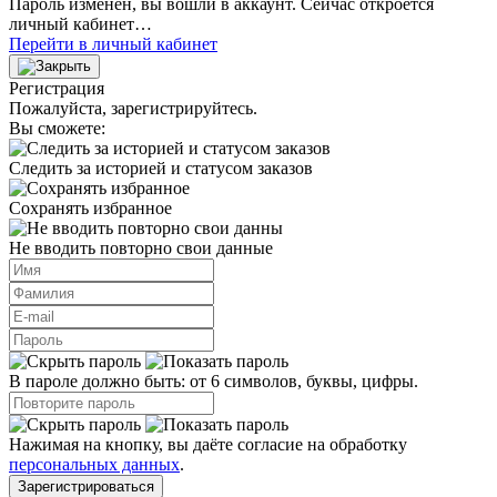
Пароль изменён, вы вошли в аккаунт. Сейчас откроется
личный кабинет…
Перейти в личный кабинет
Регистрация
Пожалуйста, зарегистрируйтесь.
Вы сможете:
Следить за историей и статусом заказов
Сохранять избранное
Не вводить повторно свои данные
В пароле должно быть: от 6 символов, буквы, цифры.
Нажимая на кнопку, вы даёте согласие на обработку
персональных данных
.
Зарегистрироваться