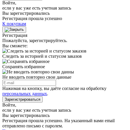
Войти
,
если у вас уже есть учетная запись
Вы зарегистрировались
Регистрация прошла успешно
К покупкам
Регистрация
Пожалуйста, зарегистрируйтесь.
Вы сможете:
Следить за историей и статусом заказов
Сохранять избранное
Не вводить повторно свои данные
Нажимая на кнопку, вы даёте согласие на обработку
персональных данных
.
Зарегистрироваться
Войти
,
если у вас уже есть учетная запись
Вы зарегистрировались
Регистрация прошла успешно. На указанный вами email
отправлено письмо с паролем.