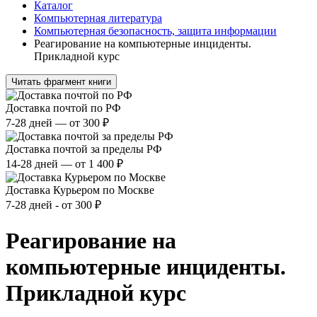
Каталог
Компьютерная литература
Компьютерная безопасность, защита информации
Реагирование на компьютерные инциденты.
Прикладной курс
Читать фрагмент книги
Доставка почтой по РФ
7-28 дней — от 300 ₽
Доставка почтой за пределы РФ
14-28 дней — от 1 400 ₽
Доставка Курьером по Москве
7-28 дней - от 300 ₽
Реагирование на
компьютерные инциденты.
Прикладной курс