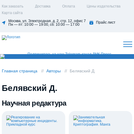
Как заказать
Доставка
Оплата
Цены издательства
Карта сайта
Москва, ул. Электродная, д. 2, стр. 12, офис 7
Прайс лист
Пн — пт: 10:00 — 19:00, сб: 10:00 — 17:00
Главная страница
Авторы
Белявский Д.
Белявский Д.
Научная редактура