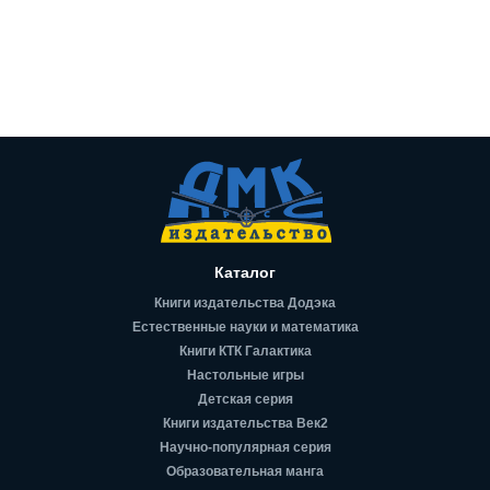
Каталог
Книги издательства Додэка
Естественные науки и математика
Книги КТК Галактика
Настольные игры
Детская серия
Книги издательства Век2
Научно-популярная серия
Образовательная манга