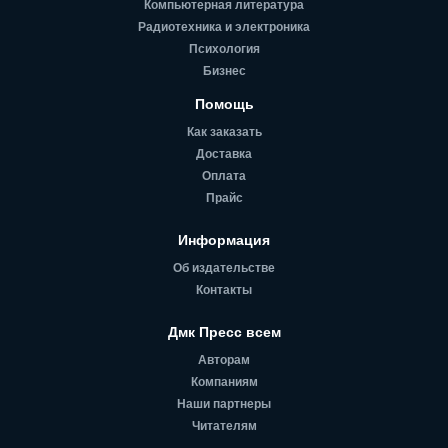
Компьютерная литература
Радиотехника и электроника
Психология
Бизнес
Помощь
Как заказать
Доставка
Оплата
Прайс
Информация
Об издательстве
Контакты
Дмк Пресс всем
Авторам
Компаниям
Наши партнеры
Читателям