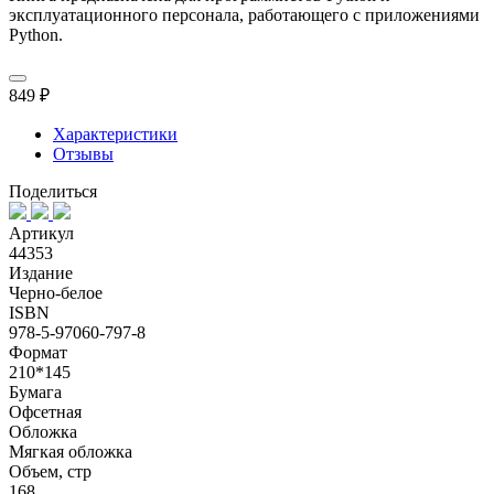
эксплуатационного персонала, работающего с приложениями
Python.
849 ₽
Характеристики
Отзывы
Поделиться
Артикул
44353
Издание
Черно-белое
ISBN
978-5-97060-797-8
Формат
210*145
Бумага
Офсетная
Обложка
Мягкая обложка
Объем, стр
168