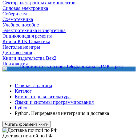
Сектор электронных компонентов
Силовая электроника
Собери сам
Схемотехника
Учебное пособие
Электротехника и энергетика
Энциклопедия ремонта
Книги КТК Галактика
Настольные игры
Детская серия
Книги издательства Век2
Психология
Главная страница
Каталог
Компьютерная литература
Языки и системы программирования
Python
Python. Непрерывная интеграция и доставка
Читать фрагмент книги
Доставка почтой по РФ