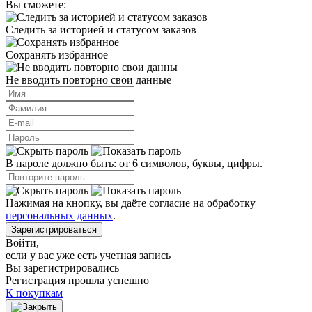
Вы сможете:
Следить за историей и статусом заказов
Сохранять избранное
Не вводить повторно свои данные
В пароле должно быть: от 6 символов, буквы, цифры.
Нажимая на кнопку, вы даёте согласие на обработку
персональных данных
.
Зарегистрироваться
Войти
,
если у вас уже есть учетная запись
Вы зарегистрировались
Регистрация прошла успешно
К покупкам