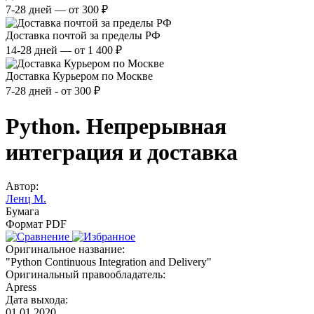
7-28 дней — от 300 ₽
Доставка почтой за пределы РФ
14-28 дней — от 1 400 ₽
Доставка Курьером по Москве
7-28 дней - от 300 ₽
Python. Непрерывная
интеграция и доставка
Автор:
Ленц М.
Бумага
Формат PDF
Оригинальное название:
"Python Continuous Integration and Delivery"
Оригинальный правообладатель:
Apress
Дата выхода:
01.01.2020