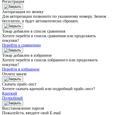
Регистрация
Авторизация по звонку
Для авторизации позвоните по указанному номеру. Звонок
бесплатен, и будет автоматически сброшен.
Товар добавлен в список сравнения
Хотите перейти в список сравнения или продолжить
покупки?
Перейти к сравнению
Товар добавлен в избранное
Хотите перейти в список избранного или продолжить
покупки?
Перейти в избранное
Оплата заказа
Скачать прайс-лист
Хотите скачать краткий или подробный прайс-лист?
Краткий
Подробный
Восстановление пароля
Пожалуйста, введите свой E‑mail