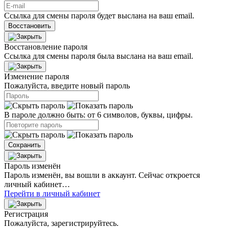
Ссылка для смены пароля будет выслана на ваш email.
Восстановить
Восстановление пароля
Ссылка для смены пароля была выслана на ваш email.
Изменение пароля
Пожалуйста, введите новый пароль
В пароле должно быть: от 6 символов, буквы, цифры.
Сохранить
Пароль изменён
Пароль изменён, вы вошли в аккаунт. Сейчас откроется
личный кабинет…
Перейти в личный кабинет
Регистрация
Пожалуйста, зарегистрируйтесь.