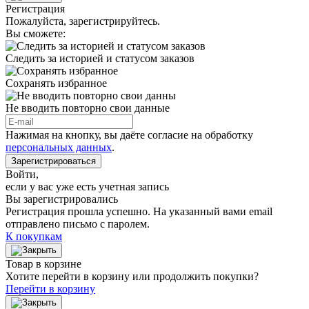
Регистрация
Пожалуйста, зарегистрируйтесь.
Вы сможете:
Следить за историей и статусом заказов
Сохранять избранное
Не вводить повторно свои данные
Нажимая на кнопку, вы даёте согласие на обработку
персональных данных
.
Зарегистрироваться
Войти
,
если у вас уже есть учетная запись
Вы зарегистрировались
Регистрация прошла успешно. На указанный вами email
отправлено письмо с паролем.
К покупкам
Товар в корзине
Хотите перейти в корзину или продолжить покупки?
Перейти в корзину