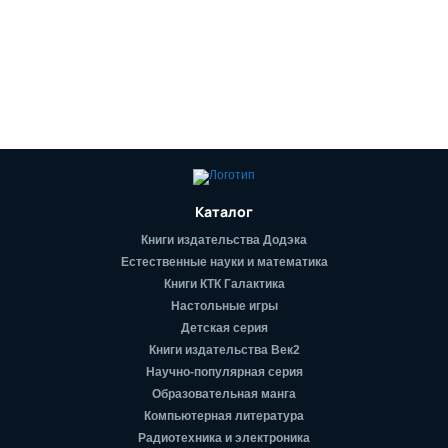
Каталог
Книги издательства Додэка
Естественные науки и математика
Книги КТК Галактика
Настольные игры
Детская серия
Книги издательства Век2
Научно-популярная серия
Образовательная манга
Компьютерная литература
Радиотехника и электроника