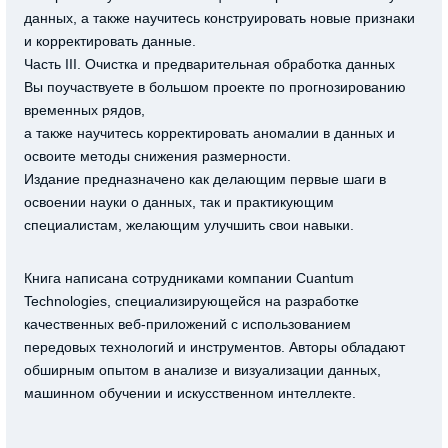
данных, а также научитесь конструировать новые признаки
и корректировать данные.
Часть III. Очистка и предварительная обработка данных
Вы поучаствуете в большом проекте по прогнозированию
временных рядов,
а также научитесь корректировать аномалии в данных и
освоите методы снижения размерности.
Издание предназначено как делающим первые шаги в
освоении науки о данных, так и практикующим
специалистам, желающим улучшить свои навыки.
Книга написана сотрудниками компании Cuantum
Technologies, специализирующейся на разработке
качественных веб-приложений с использованием
передовых технологий и инструментов. Авторы обладают
обширным опытом в анализе и визуализации данных,
машинном обучении и искусственном интеллекте.