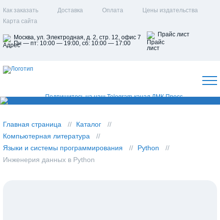
Как заказать
Доставка
Оплата
Цены издательства
Карта сайта
Прайс лист
Москва, ул. Электродная, д. 2, стр. 12, офис 7
Пн — пт: 10:00 — 19:00, сб: 10:00 — 17:00
Главная страница
Каталог
Компьютерная литература
Языки и системы программирования
Python
Инженерия данных в Python