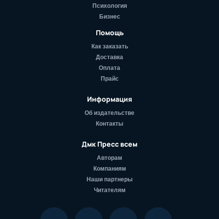
Психология
Бизнес
Помощь
Как заказать
Доставка
Оплата
Прайс
Информация
Об издательстве
Контакты
Дмк Пресс всем
Авторам
Компаниям
Наши партнеры
Читателям